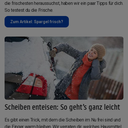
die frischesten heraussuchst, haben wir ein paar Tipps für dich.
So testest du die Frische.
Zum Artikel: Spargel frisch?
Scheiben enteisen: So geht’s ganz leicht
Es gibt einen Trick, mit dem die Scheiben im Nu frei sind und
die Finger warm bleiben. Wir verraten dir, welches Hausmittel