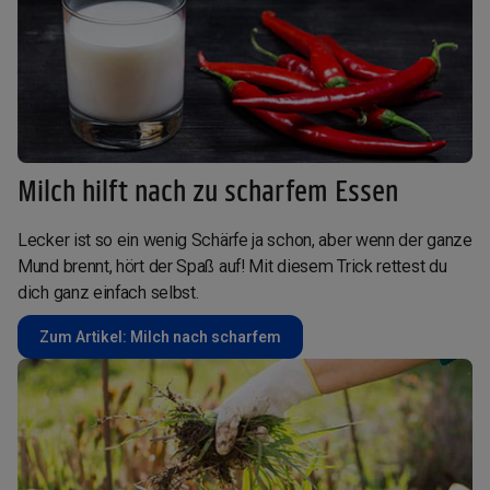
Milch hilft nach zu scharfem Essen
Lecker ist so ein wenig Schärfe ja schon, aber wenn der ganze
Mund brennt, hört der Spaß auf! Mit diesem Trick rettest du
dich ganz einfach selbst.
Zum Artikel: Milch nach scharfem