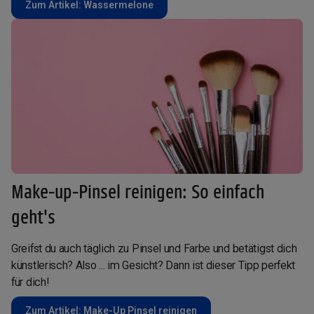
Zum Artikel: Wassermelone
Make-up-Pinsel reinigen: So einfach
geht's
Greifst du auch täglich zu Pinsel und Farbe und betätigst dich
künstlerisch? Also ... im Gesicht? Dann ist dieser Tipp perfekt
für dich!
Zum Artikel: Make-Up Pinsel reinigen