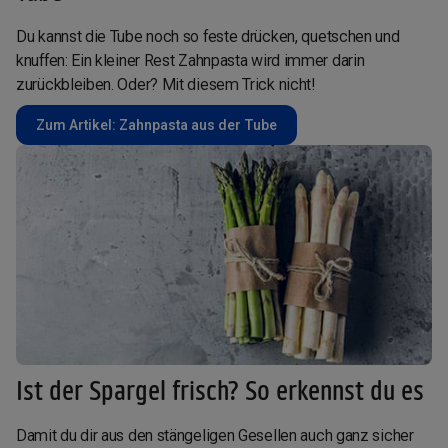
Du kannst die Tube noch so feste drücken, quetschen und
knuffen: Ein kleiner Rest Zahnpasta wird immer darin
zurückbleiben. Oder? Mit diesem Trick nicht!
Zum Artikel: Zahnpasta aus der Tube
Ist der Spargel frisch? So erkennst du es
Damit du dir aus den stängeligen Gesellen auch ganz sicher