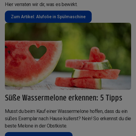
Hier verraten wir dir, was es bewirkt.
Zum Artikel: Alufolie in Spülmaschine
Süße Wassermelone erkennen: 5 Tipps
Musst du beim Kauf einer Wassermelone hoffen, dass du ein
süßes Exemplar nach Hause kullerst? Nein! So erkennst du die
beste Melone in der Obstkiste.