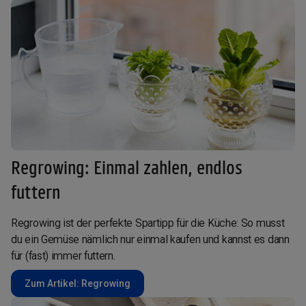
Regrowing: Einmal zahlen, endlos
futtern
Regrowing ist der perfekte Spartipp für die Küche: So musst
du ein Gemüse nämlich nur einmal kaufen und kannst es dann
für (fast) immer futtern.
Zum Artikel: Regrowing