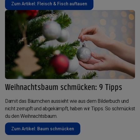
Zum Artikel: Fleisch & Fisch auftauen
Weihnachtsbaum schmücken: 9 Tipps
Damit das Bäumchen aussieht wie aus dem Bilderbuch und
nicht zerrupft und abgekämpft, haben wir Tipps. So schmückst
du den Weihnachtsbaum.
Zum Artikel: Baum schmücken