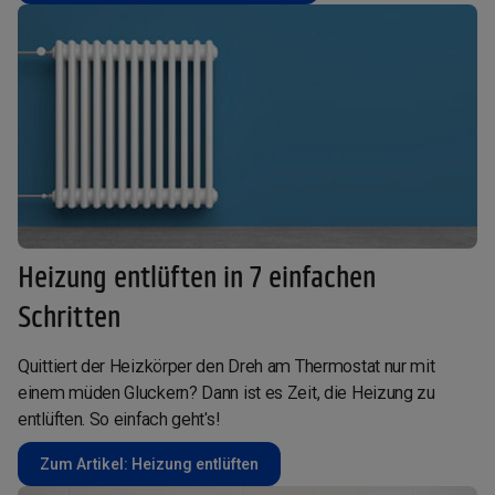
Heizung entlüften in 7 einfachen
Schritten
Quittiert der Heizkörper den Dreh am Thermostat nur mit
einem müden Gluckern? Dann ist es Zeit, die Heizung zu
entlüften. So einfach geht's!
Zum Artikel: Heizung entlüften