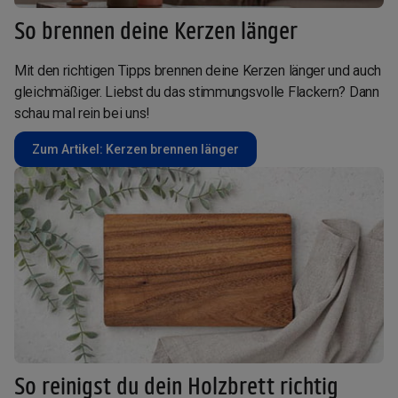
So brennen deine Kerzen länger
Mit den richtigen Tipps brennen deine Kerzen länger und auch
gleichmäßiger. Liebst du das stimmungsvolle Flackern? Dann
schau mal rein bei uns!
Zum Artikel: Kerzen brennen länger
So reinigst du dein Holzbrett richtig