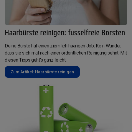
Haarbürste reinigen: fusselfreie Borsten
Deine Bürste hat einen ziemlich haarigen Job: Kein Wunder,
dass sie sich mal nach einer ordentlichen Reinigung sehnt. Mit
diesen Tipps geht's ganz leicht.
Zum Artikel: Haarbürste reinigen