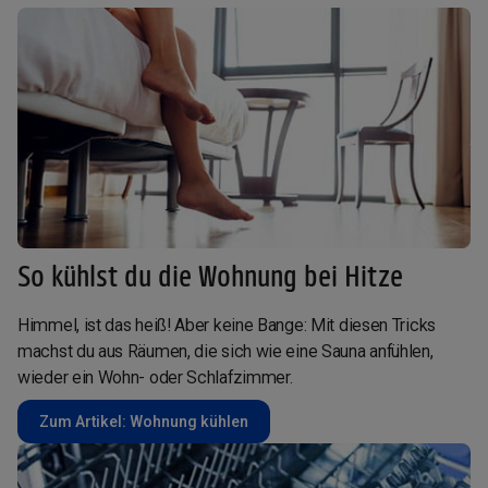
So kühlst du die Wohnung bei Hitze
Himmel, ist das heiß! Aber keine Bange: Mit diesen Tricks
machst du aus Räumen, die sich wie eine Sauna anfühlen,
wieder ein Wohn- oder Schlafzimmer.
Zum Artikel: Wohnung kühlen