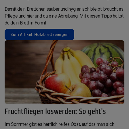
Damit dein Brettchen sauber und hygienisch bleibt, braucht es
Pflege und hier und da eine Abreibung. Mit diesen Tipps hältst
du dein Brett in Form!
Zum Artikel: Holzbrett reinigen
Fruchtfliegen loswerden: So geht's
Im Sommer gibt es herrlich reifes Obst, auf das man sich