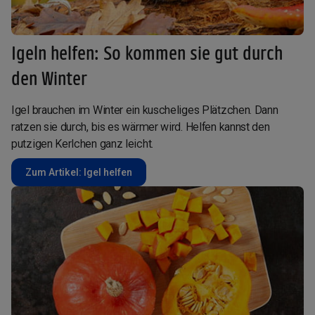
Igeln helfen: So kommen sie gut durch
den Winter
Igel brauchen im Winter ein kuscheliges Plätzchen. Dann
ratzen sie durch, bis es wärmer wird. Helfen kannst den
putzigen Kerlchen ganz leicht.
Zum Artikel: Igel helfen