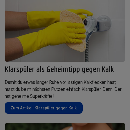
Klarspüler als Geheimtipp gegen Kalk
Damit du etwas länger Ruhe vor lästigen Kalkflecken hast,
nutzt du beim nächsten Putzen einfach Klarspüler. Denn: Der
hat geheime Superkräfte!
Zum Artikel: Klarspüler gegen Kalk