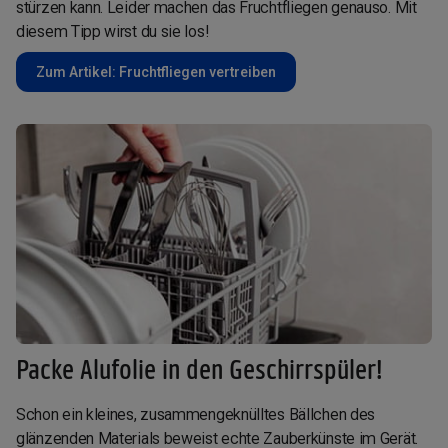
stürzen kann. Leider machen das Fruchtfliegen genauso. Mit
diesem Tipp wirst du sie los!
Zum Artikel: Fruchtfliegen vertreiben
Packe Alufolie in den Geschirrspüler!
Schon ein kleines, zusammengeknülltes Bällchen des
glänzenden Materials beweist echte Zauberkünste im Gerät.