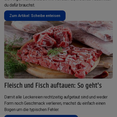
du dafür brauchst.
Zum Artikel: Scheibe enteisen
Fleisch und Fisch auftauen: So geht's
Damit alle Leckereien rechtzeitig aufgetaut sind und weder
Form noch Geschmack verlieren, machst du einfach einen
Bogen um die typischen Fehler.