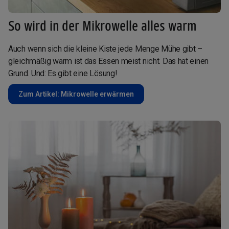
So wird in der Mikrowelle alles warm
Auch wenn sich die kleine Kiste jede Menge Mühe gibt –
gleichmäßig warm ist das Essen meist nicht. Das hat einen
Grund. Und: Es gibt eine Lösung!
Zum Artikel: Mikrowelle erwärmen