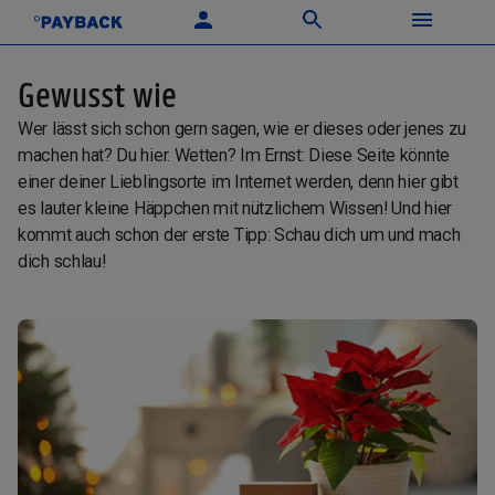
Gewusst wie
Wer lässt sich schon gern sagen, wie er dieses oder jenes zu
machen hat? Du hier. Wetten? Im Ernst: Diese Seite könnte
einer deiner Lieblingsorte im Internet werden, denn hier gibt
es lauter kleine Häppchen mit nützlichem Wissen! Und hier
kommt auch schon der erste Tipp: Schau dich um und mach
dich schlau!