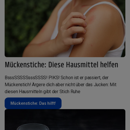
Mückenstiche: Diese Hausmittel helfen
BsssSSSSSsssSSSS! PIKS! Schon ist er passiert, der
Mückenstich! Ärgere dich aber nicht über das Jucken: Mit
diesen Hausmitteln gibt der Stich Ruhe
Mückenstiche: Das hilft!