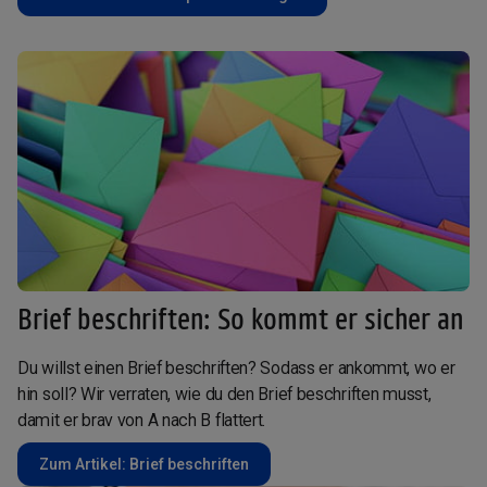
Brief beschriften: So kommt er sicher an
Du willst einen Brief beschriften? Sodass er ankommt, wo er
hin soll? Wir verraten, wie du den Brief beschriften musst,
damit er brav von A nach B flattert.
Zum Artikel: Brief beschriften