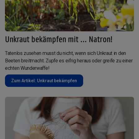
Unkraut bekämpfen mit ... Natron!
Tatenlos zusehen musst du nicht, wenn sich Unkraut in den
Beeten breitmacht. Zupfe es eifrig heraus oder greife zu einer
echten Wunderwaffe!
Zum Artikel: Unkraut bekämpfen