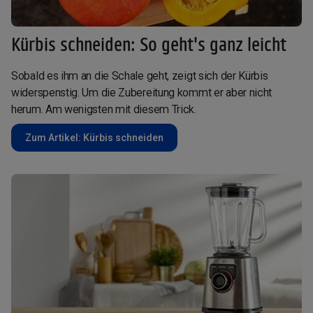
Kürbis schneiden: So geht's ganz leicht
Sobald es ihm an die Schale geht, zeigt sich der Kürbis
widerspenstig. Um die Zubereitung kommt er aber nicht
herum. Am wenigsten mit diesem Trick.
Zum Artikel: Kürbis schneiden