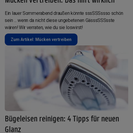
Ein lauer Sommerabend draußen könnte sssSSSssso schön
sein ... wenn da nicht diese ungebetenen GässsSSSsste
wären! Wir verraten, wie du sie loswirst!
Zum Artikel: Mücken vertreiben
Bügeleisen reinigen: 4 Tipps für neuen
Glanz