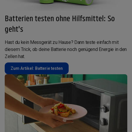
Batterien testen ohne Hilfsmittel: So
geht's
Hast du kein Messgerät zu Hause? Dann teste einfach mit
diesem Trick, ob deine Batterie noch genügend Energie in den
Zellen hat.
Zum Artikel: Batterie testen