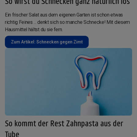
So wirst du Schnecken ganz natürlich los
Ein frischer Salat aus dem eigenen Garten ist schon etwas
richtig Feines ... denkt sich so manche Schnecke! Mit diesem
Hausmittel hältst du sie fern.
Zum Artikel: Schnecken gegen Zimt
So kommt der Rest Zahnpasta aus der
Tube