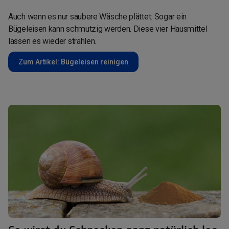
Auch wenn es nur saubere Wäsche plättet: Sogar ein
Bügeleisen kann schmutzig werden. Diese vier Hausmittel
lassen es wieder strahlen.
Zum Artikel: Bügeleisen reinigen