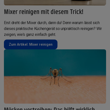
Mixer reinigen mit diesem Trick!
Erst dreht der Mixer durch, dann du! Denn warum lässt sich
dieses praktische Küchengerät so unpraktisch reinigen? Wir
zeigen, wie's ganz einfach geht.
Zum Artikel: Mixer reinigen
Mücken vertreiben: Das hilft wirklich