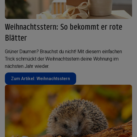
Weihnachtsstern: So bekommt er rote
Blätter
Grüner Daumen? Brauchst du nicht! Mit diesem einfachen
Trick schmückt der Weihnachtsstern deine Wohnung im
nächsten Jahr wieder.
Zum Artikel: Weihnachtsstern