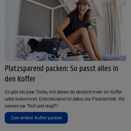
Platzsparend packen: So passt alles in
den Koffer
Es gibt ein paar Tricks, mit denen du deutlich mehr im Koffer
unter bekommst. Entscheidend ist dabei die Packtechnik: Wir
nennen sie "Roll und stopf"!
Zum Artikel: Koffer packen