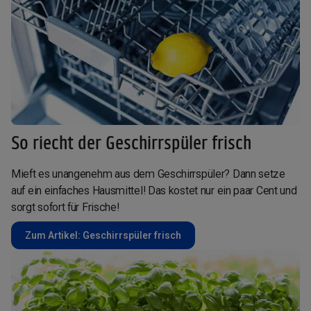
So riecht der Geschirrspüler frisch
Mieft es unangenehm aus dem Geschirrspüler? Dann setze
auf ein einfaches Hausmittel! Das kostet nur ein paar Cent und
sorgt sofort für Frische!
Zum Artikel: Geschirrspüler frisch