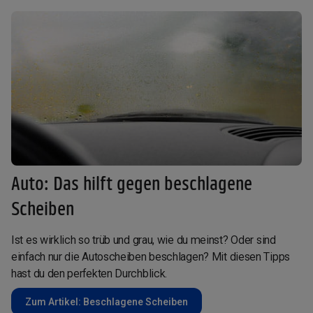
Auto: Das hilft gegen beschlagene
Scheiben
Ist es wirklich so trüb und grau, wie du meinst? Oder sind
einfach nur die Autoscheiben beschlagen? Mit diesen Tipps
hast du den perfekten Durchblick.
Zum Artikel: Beschlagene Scheiben