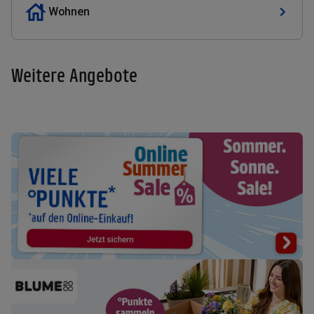
Wohnen
Weitere Angebote