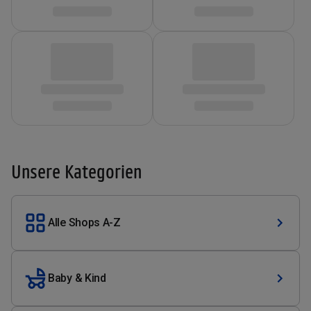
Unsere Kategorien
Alle Shops A-Z
Baby & Kind