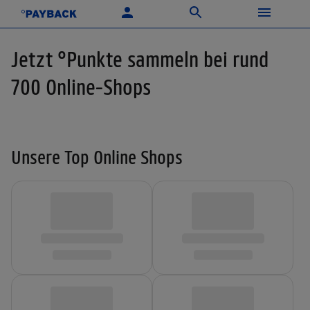
Jetzt °Punkte sammeln bei rund
700 Online-Shops
Unsere Top Online Shops