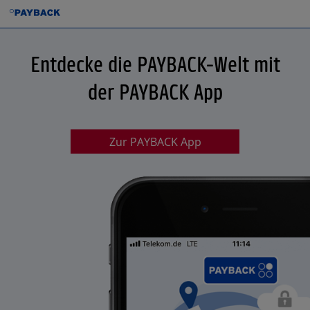
Entdecke die PAYBACK-Welt mit
der PAYBACK App
Zur PAYBACK App