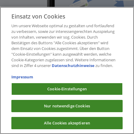
Einsatz von Cookies
Um unsere Webseite optimal zu gestalten und fortlaufend
zu verbessern, sowie zur interessengerechten Ausspielung
von Inhalten, verwenden wir sog. Cookies. Durch
Bestätigen des Buttons "Alle Cookies akzeptieren" wird
dem Einsatz von Cookies zugestimmt. Über den Button
"Cookie-Einstellungen" kann ausgewählt werden, welche
Cookie-Kategorien zugelassen sind. Weitere Informationen
sind in Ziffer 4 unserer
Datenschutzhinweise
zu finden.
Impressum
Cookie-Einstellungen
Nur notwendige Cookies
Alle Cookies akzeptieren