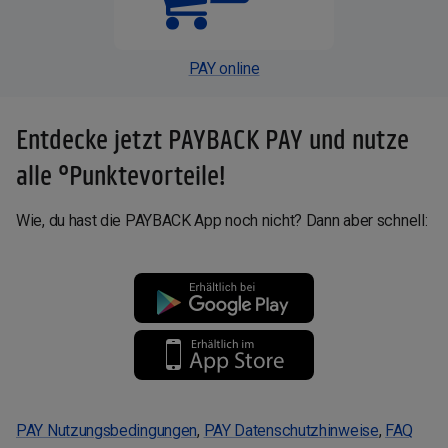
PAY online
Entdecke jetzt PAYBACK PAY und nutze
alle °Punktevorteile!
Wie, du hast die PAYBACK App noch nicht? Dann aber schnell:
PAY Nutzungsbedingungen
,
PAY Datenschutzhinweise
,
FAQ