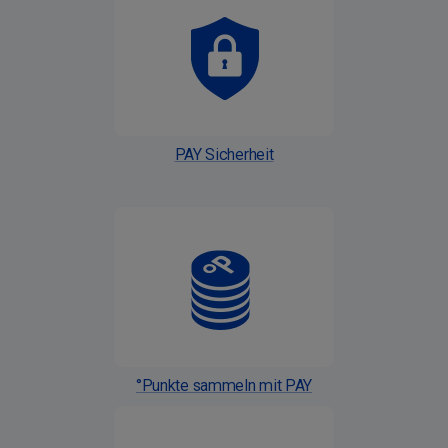
PAY Sicherheit
°Punkte sammeln mit PAY