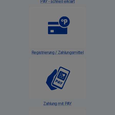
PAY - schnell erklärt
Registrierung / Zahlungsmittel
Zahlung mit PAY