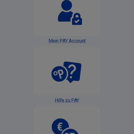
Mein PAY Account
Hilfe zu PAY