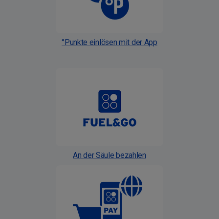
°Punkte einlösen mit der App
An der Säule bezahlen