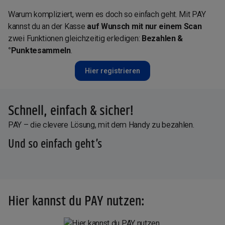
Warum kompliziert, wenn es doch so einfach geht. Mit PAY
kannst du an der Kasse
auf Wunsch mit nur einem Scan
zwei Funktionen gleichzeitig erledigen:
Bezahlen &
°Punktesammeln
.
Hier registrieren
Schnell, einfach & sicher!
PAY – die clevere Lösung, mit dem Handy zu bezahlen.
Und so einfach geht’s
Hier kannst du PAY nutzen: