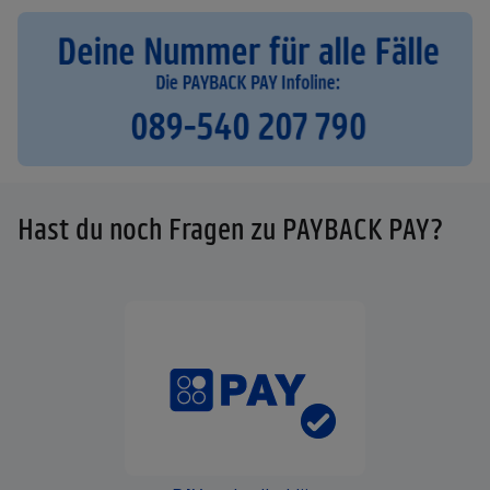
Hast du noch Fragen zu PAYBACK PAY?