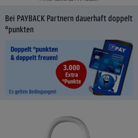
Bei PAYBACK Partnern dauerhaft doppelt
°punkten