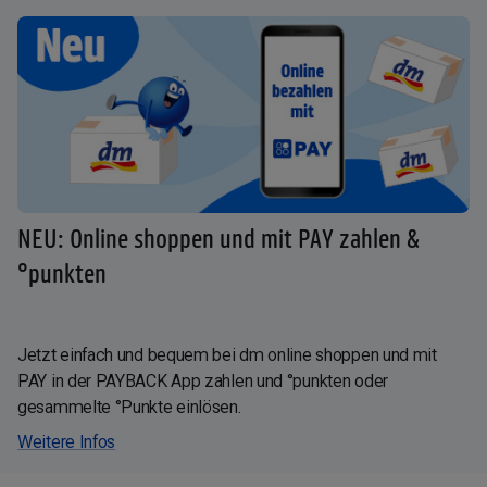
NEU: Online shoppen und mit PAY zahlen &
°punkten
Jetzt einfach und bequem bei dm online shoppen und mit
PAY in der PAYBACK App zahlen und °punkten oder
gesammelte °Punkte einlösen.
Weitere Infos