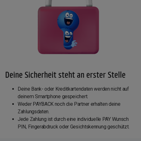
Deine Sicherheit steht an erster Stelle
Deine Bank- oder Kreditkartendaten werden nicht auf
deinem Smartphone gespeichert.
Weder PAYBACK noch die Partner erhalten deine
Zahlungsdaten.
Jede Zahlung ist durch eine individuelle PAY Wunsch
PIN, Fingerabdruck oder Gesichtskennung geschützt.