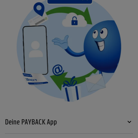
Deine PAYBACK App