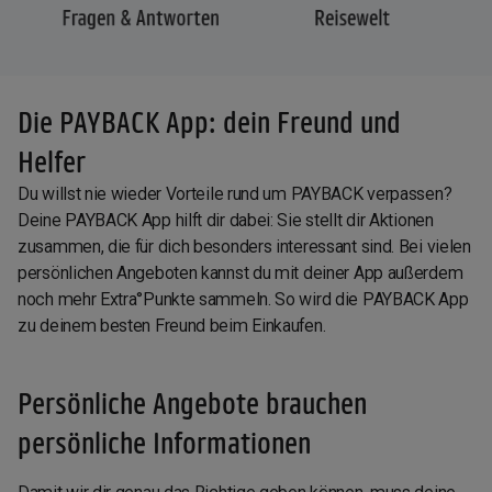
Die PAYBACK App: dein Freund und
Helfer
Du willst nie wieder Vorteile rund um PAYBACK verpassen?
Deine PAYBACK App hilft dir dabei: Sie stellt dir Aktionen
zusammen, die für dich besonders interessant sind. Bei vielen
persönlichen Angeboten kannst du mit deiner App außerdem
noch mehr Extra°Punkte sammeln. So wird die PAYBACK App
zu deinem besten Freund beim Einkaufen.
Persönliche Angebote brauchen
persönliche Informationen