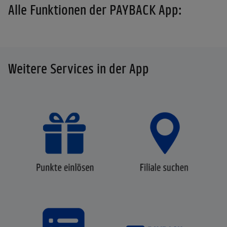
Alle Funktionen der PAYBACK App:
Weitere Services in der App