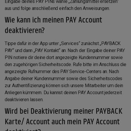
Eingabe deines PAY PINs wähle „Zahlungsmittel ersetzen“
aus und folge anschließend einfach den Anweisungen.
Wie kann ich meinen PAY Account
deaktivieren?
Tippe dafür in der App unter „Services“ zunächst „PAYBACK
PAY“ und dann „PAY Kontakt“ an. Nach der Eingabe deiner PAY
PIN notiere dir deine dort angezeigte Kundennummer sowie
den zugehörigen Sicherheitscode. Rufe bitte im Anschluss die
angezeigte Rufnummer des PAY Service-Centers an. Nach
Angabe deiner Kundennummer sowie des Sicherheitscodes
zur Authentifizierung können sich unsere Mitarbeiter um dein
Anliegen kümmern. Du kannst deinen PAY Account jederzeit
deaktivieren lassen.
Wird bei Deaktivierung meiner PAYBACK
Karte/ Account auch mein PAY Account