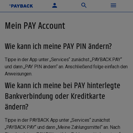
Mein PAY Account
Wie kann ich meine PAY PIN ändern?
Tippe in der App unter „Services“ zunächst „PAYBACK PAY“
und dann „PAY PIN ändern“ an. Anschließend folge einfach den
Anweisungen.
Wie kann ich meine bei PAY hinterlegte
Bankverbindung oder Kreditkarte
ändern?
Tippe in der PAYBACK App unter „Services“ zunächst
„PAYBACK PAY“ und dann „Meine Zahlungsmittel“ an. Nach