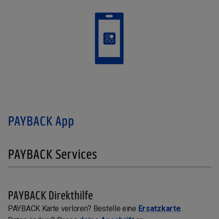
PAYBACK App
PAYBACK Services
PAYBACK Direkthilfe
PAYBACK Karte verloren? Bestelle eine
Ersatzkarte
.