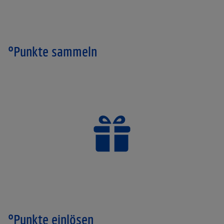
°Punkte sammeln
°Punkte einlösen