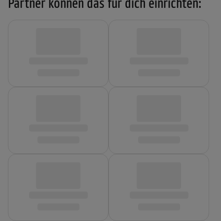
Partner können das für dich einrichten: