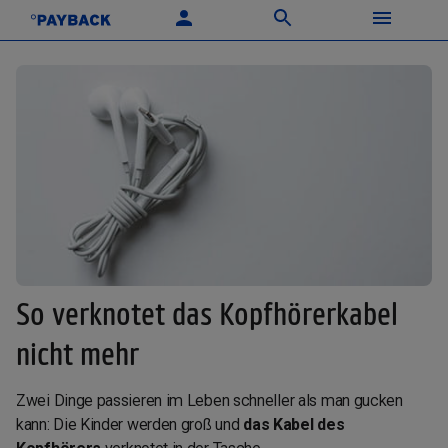
So verknotet das Kopfhörerkabel
nicht mehr
Zwei Dinge passieren im Leben schneller als man gucken
kann: Die Kinder werden groß und
das Kabel des