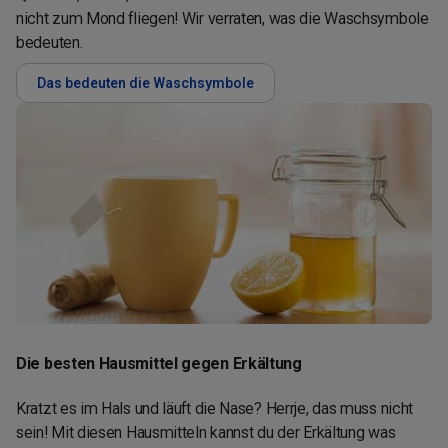
nicht zum Mond fliegen! Wir verraten, was die Waschsymbole
bedeuten.
Das bedeuten die Waschsymbole
Die besten Hausmittel gegen Erkältung
Kratzt es im Hals und läuft die Nase? Herrje, das muss nicht
sein! Mit diesen Hausmitteln kannst du der Erkältung was