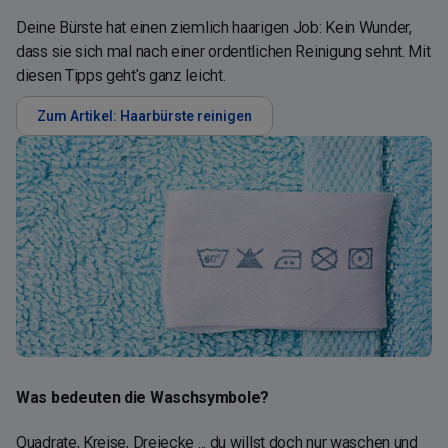
Deine Bürste hat einen ziemlich haarigen Job: Kein Wunder,
dass sie sich mal nach einer ordentlichen Reinigung sehnt. Mit
diesen Tipps geht's ganz leicht.
Zum Artikel: Haarbürste reinigen
Was bedeuten die Waschsymbole?
Quadrate, Kreise, Dreiecke ... du willst doch nur waschen und