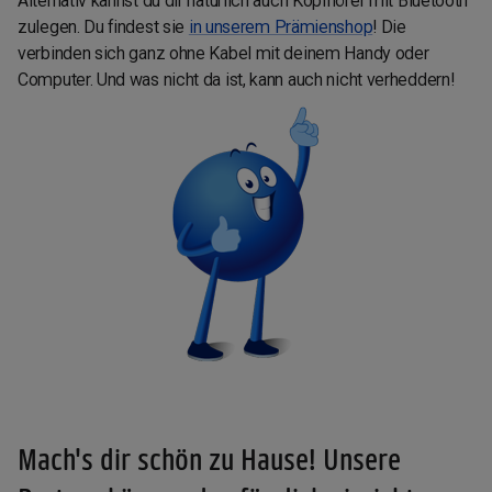
Alternativ kannst du dir natürlich auch Kopfhörer mit Bluetooth
zulegen. Du findest sie
in unserem Prämienshop
! Die
verbinden sich ganz ohne Kabel mit deinem Handy oder
Computer. Und was nicht da ist, kann auch nicht verheddern!
Mach's dir schön zu Hause! Unsere