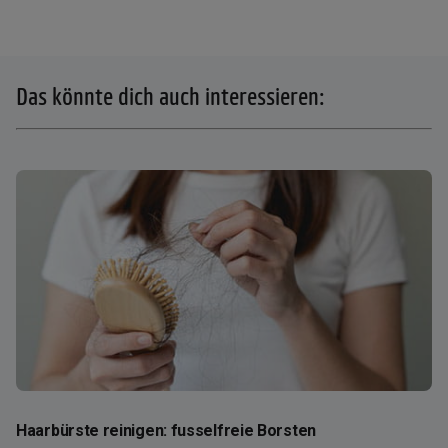
Das könnte dich auch interessieren:
Haarbürste reinigen: fusselfreie Borsten