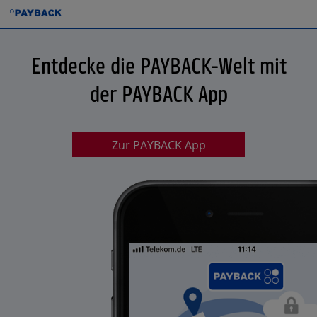
Entdecke die PAYBACK-Welt mit
der PAYBACK App
Zur PAYBACK App