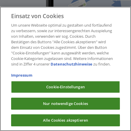
Einsatz von Cookies
Um unsere Webseite optimal zu gestalten und fortlaufend
zu verbessern, sowie zur interessengerechten Ausspielung
von Inhalten, verwenden wir sog. Cookies. Durch
Bestätigen des Buttons "Alle Cookies akzeptieren" wird
dem Einsatz von Cookies zugestimmt. Über den Button
"Cookie-Einstellungen" kann ausgewählt werden, welche
Cookie-Kategorien zugelassen sind. Weitere Informationen
sind in Ziffer 4 unserer
Datenschutzhinweise
zu finden.
Impressum
Cookie-Einstellungen
Nur notwendige Cookies
Alle Cookies akzeptieren