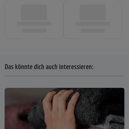
Das könnte dich auch interessieren: