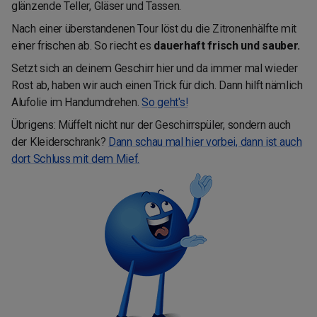
glänzende Teller, Gläser und Tassen.
Nach einer überstandenen Tour löst du die Zitronenhälfte mit
einer frischen ab. So riecht es
dauerhaft frisch und sauber.
Setzt sich an deinem Geschirr hier und da immer mal wieder
Rost ab, haben wir auch einen Trick für dich. Dann hilft nämlich
Alufolie im Handumdrehen.
So geht's!
Übrigens: Müffelt nicht nur der Geschirrspüler, sondern auch
der Kleiderschrank?
Dann schau mal hier vorbei, dann ist auch
dort Schluss mit dem Mief.