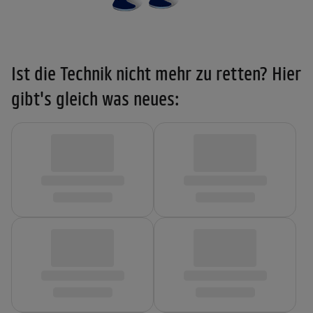
Ist die Technik nicht mehr zu retten? Hier
gibt's gleich was neues: