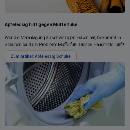
Apfelessig hilft gegen Muffelfüße
Wer die Veranlagung zu schwitzigen Füßen hat, bekommt in
Schuhen bald ein Problem: Muffelfuß! Dieses Hausmittel hilft!
Zum Artikel: Apfelessig Schuhe