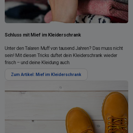
Schluss mit Mief im Kleiderschrank
Unter den Talaren Muff von tausend Jahren? Das muss nicht
sein! Mit diesen Tricks duftet dein Kleiderschrank wieder
frisch – und deine Kleidung auch.
Zum Artikel: Mief im Kleiderschrank