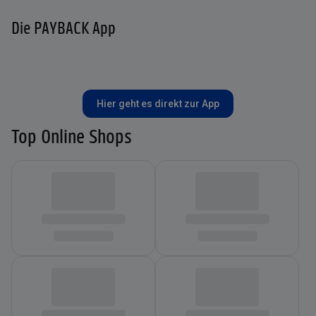
Die PAYBACK App
Hier geht es direkt zur App
Top Online Shops