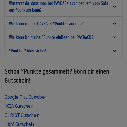
Wusstest du, dass man bei PAYBACK auch bequem vom Sofa
aus °punkten kann?
Wie kann ich mit PAYBACK °Punkte sammeln?
Wie kann ich meine °Punkte einlösen bei PAYBACK?
°Punkten? Aber sicher!
Schon °Punkte gesammelt? Gönn dir einen
Gutschein!
Google Play Guthaben
IKEA Gutschein
CHRIST Gutschein
H&M Gutschein