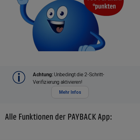
Achtung:
Unbedingt die 2-Schritt-
Verifizierung aktivieren!
Mehr Infos
Alle Funktionen der PAYBACK App: