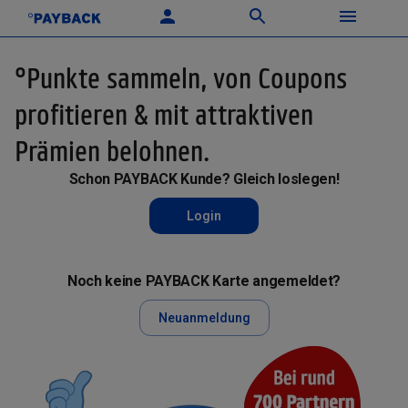
°Punkte sammeln, von Coupons
profitieren & mit attraktiven
Prämien belohnen.
Schon PAYBACK Kunde? Gleich loslegen!
Login
Noch keine PAYBACK Karte angemeldet?
Neuanmeldung