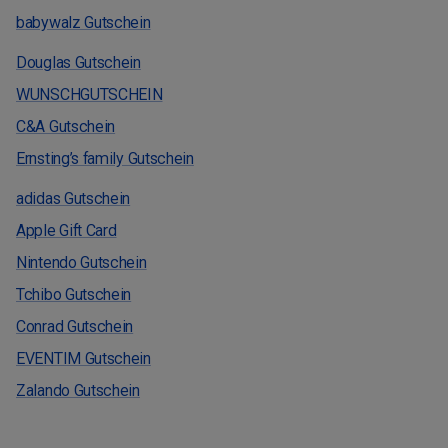
babywalz Gutschein
Douglas Gutschein
WUNSCHGUTSCHEIN
C&A Gutschein
Ernsting’s family Gutschein
adidas Gutschein
Apple Gift Card
Nintendo Gutschein
Tchibo Gutschein
Conrad Gutschein
EVENTIM Gutschein
Zalando Gutschein