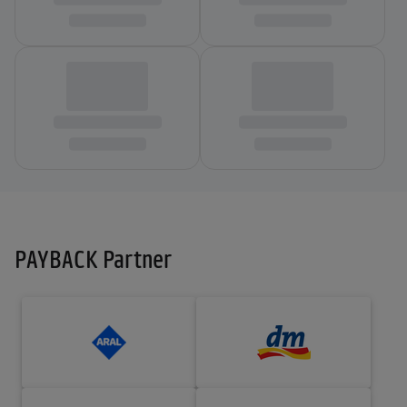
PAYBACK Partner