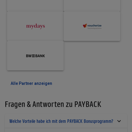
Alle Partner anzeigen
Fragen & Antworten zu PAYBACK
Welche Vorteile habe ich mit dem PAYBACK Bonusprogramm?