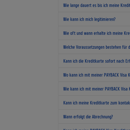
Wie lange dauert es bis ich meine Kre
Wie kann ich mich legitimieren?
Wie oft und wann erhalte ich meine Kr
Welche Voraussetzungen bestehen für d
Kann ich die Kreditkarte sofort nach E
Wo kann ich mit meiner PAYBACK Visa K
Wie kann ich mit meiner PAYBACK Visa 
Kann ich meine Kreditkarte zum kontak
Wann erfolgt die Abrechnung?