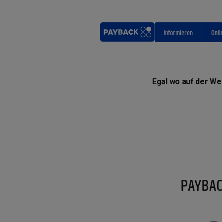
Informieren
Onli
Egal wo auf der We
PAYBACK