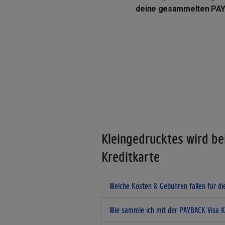
deine gesammelten PAY
Kleingedrucktes wird be
Kreditkarte
Welche Kosten & Gebühren fallen für di
Wie sammle ich mit der PAYBACK Visa K