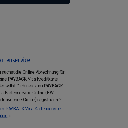
artenservice
 suchst die Online Abrechnung für
ine PAYBACK Visa Kreditkarte
er willst Dich neu zum PAYBACK
sa Kartenservice Online (BW
rtenservice Online) registrieren?
m PAYBACK Visa Kartenservice
line
»