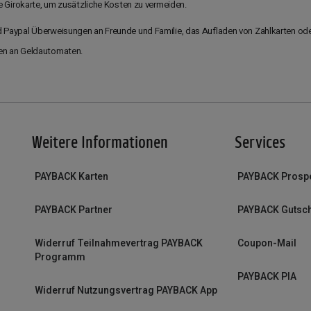
e Girokarte, um zusätzliche Kosten zu vermeiden.
Paypal Überweisungen an Freunde und Familie, das Aufladen von Zahlkarten ode
en an Geldautomaten.
Weitere Informationen
Services
PAYBACK Karten
PAYBACK Prosp
PAYBACK Partner
PAYBACK Gutsc
Widerruf Teilnahmevertrag PAYBACK
Coupon-Mail
Programm
PAYBACK PIA
Widerruf Nutzungsvertrag PAYBACK App