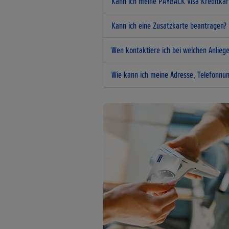
Kann ich meine PAYBACK Visa Kreditka
Kann ich eine Zusatzkarte beantragen?
Wen kontaktiere ich bei welchen Anlieg
Wie kann ich meine Adresse, Telefonnu