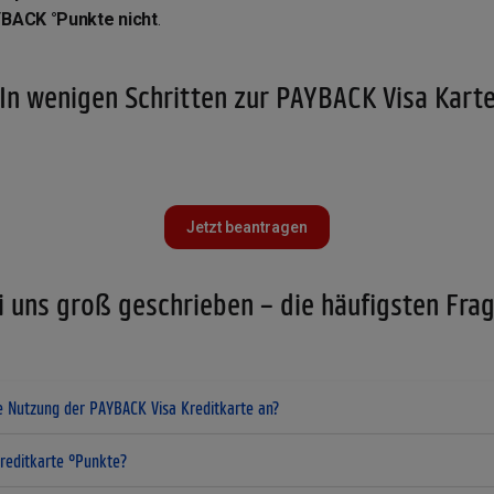
BACK °Punkte nicht
.
In wenigen Schritten zur PAYBACK Visa Kart
Jetzt beantragen
i uns groß geschrieben – die häufigsten Fra
e Nutzung der PAYBACK Visa Kreditkarte an?
reditkarte °Punkte?