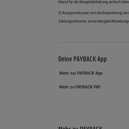
Inland für die Bargeldabhebung einfach dein
3) Ausgeschlossen von der Bepunktung sind 
Zahlungsanbieter, sowie Bargeld-Abhebung
Deine PAYBACK App
Mehr zur PAYBACK App
Mehr zu PAYBACK PAY
Mehr zu PAYBACK