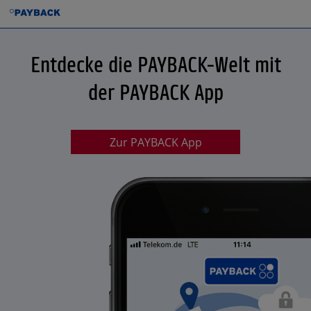
Entdecke die PAYBACK-Welt mit
der PAYBACK App
Zur PAYBACK App