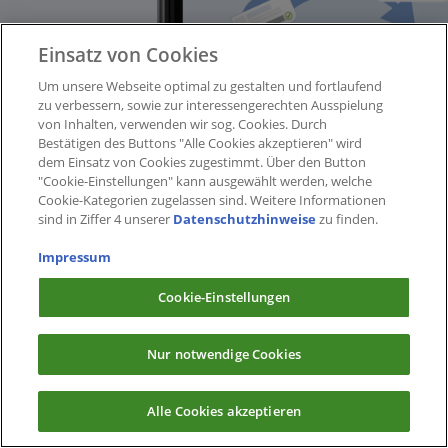
Einsatz von Cookies
Um unsere Webseite optimal zu gestalten und fortlaufend
zu verbessern, sowie zur interessengerechten Ausspielung
von Inhalten, verwenden wir sog. Cookies. Durch
Bestätigen des Buttons "Alle Cookies akzeptieren" wird
dem Einsatz von Cookies zugestimmt. Über den Button
"Cookie-Einstellungen" kann ausgewählt werden, welche
Cookie-Kategorien zugelassen sind. Weitere Informationen
sind in Ziffer 4 unserer
Datenschutzhinweise
zu finden.
Impressum
Cookie-Einstellungen
Nur notwendige Cookies
Alle Cookies akzeptieren