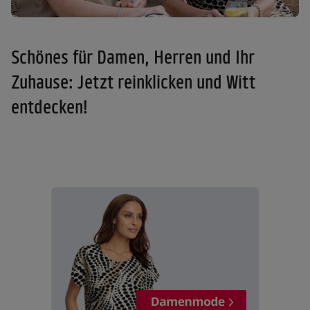
Schönes für Damen, Herren und Ihr
Zuhause: Jetzt reinklicken und Witt
entdecken!