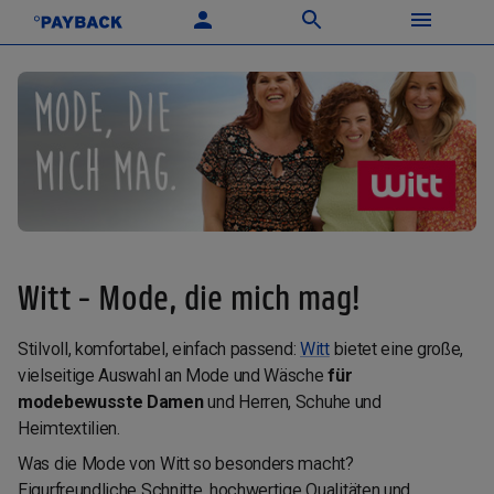
Witt - Mode, die mich mag!
Stilvoll, komfortabel, einfach passend:
Witt
bietet eine große,
vielseitige Auswahl an Mode und Wäsche
für
modebewusste Damen
und Herren, Schuhe und
Heimtextilien.
Was die Mode von Witt so besonders macht?
Figurfreundliche Schnitte, hochwertige Qualitäten und