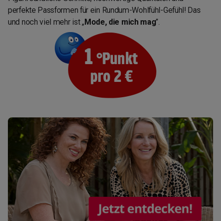
perfekte Passformen für ein Rundum-Wohlfühl-Gefühl! Das
und noch viel mehr ist „
Mode, die mich mag
”.