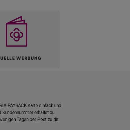
ERIA PAYBACK Karte einfach und
und Kundennummer erhältst du
 wenigen Tagen per Post zu dir.