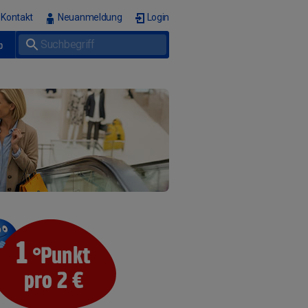
Kontakt
Neuanmeldung
Login
p