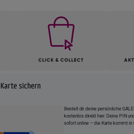
Karte sichern
Bestell dir deine persönliche GAL
kostenlos direkt hier. Deine PIN 
sofort online – die Karte kommt in