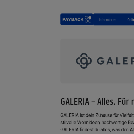
Informieren
Onli
GALERIA – Alles. Für 
GALERIA ist dein Zuhause für Vielfal
stilvolle Wohnideen, hochwertige Be
GALERIA findest du alles, was den A