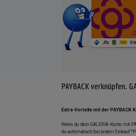
PAYBACK verknüpfen. GA
Extra-Vorteile mit der PAYBACK 
Wenn du dein GALERIA-Konto mit P
du automatisch bei jedem Einkauf °Pu