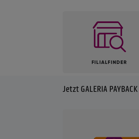
Jetzt GALERIA PAYBACK 