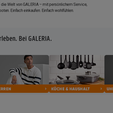
le die Welt von GALERIA – mit persönlichem Service,
oten. Einfach einkaufen. Einfach wohlfühlen.
rleben. Bei GALERIA.