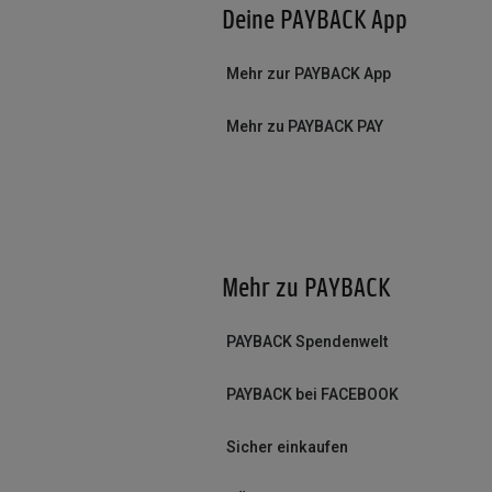
Deine PAYBACK App
Mehr zur PAYBACK App
Mehr zu PAYBACK PAY
Mehr zu PAYBACK
PAYBACK Spendenwelt
PAYBACK bei FACEBOOK
Sicher einkaufen