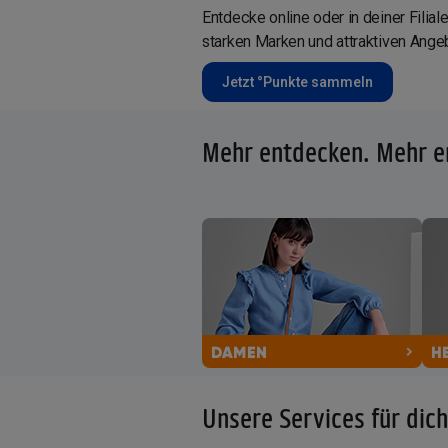
Entdecke online oder in deiner Filia
starken Marken und attraktiven Angeb
Jetzt °Punkte sammeln
Mehr entdecken. Mehr e
Unsere Services für dich