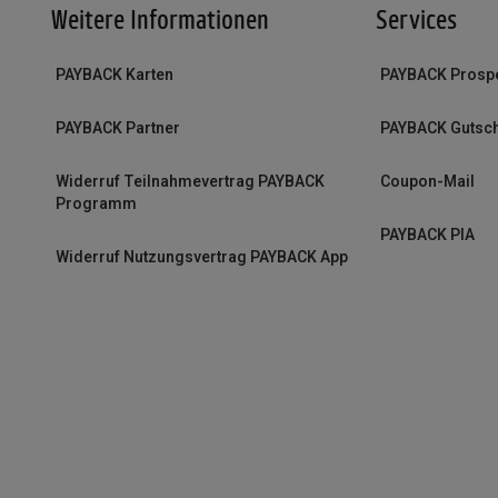
Weitere Informationen
Services
PAYBACK Karten
PAYBACK Prosp
PAYBACK Partner
PAYBACK Gutsc
Widerruf Teilnahmevertrag PAYBACK
Coupon-Mail
Programm
PAYBACK PIA
Widerruf Nutzungsvertrag PAYBACK App