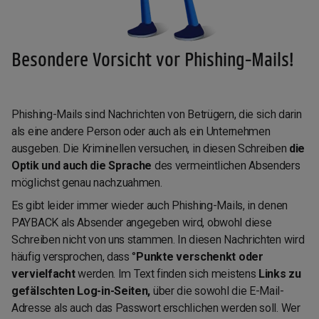
Besondere Vorsicht vor Phishing-Mails!
Phishing-Mails sind Nachrichten von Betrügern, die sich darin
als eine andere Person oder auch als ein Unternehmen
ausgeben. Die Kriminellen versuchen, in diesen Schreiben
die
Optik und auch die Sprache
des vermeintlichen Absenders
möglichst genau nachzuahmen.
Es gibt leider immer wieder auch Phishing-Mails, in denen
PAYBACK als Absender angegeben wird, obwohl diese
Schreiben nicht von uns stammen. In diesen Nachrichten wird
häufig versprochen, dass °
Punkte verschenkt oder
vervielfacht
werden. Im Text finden sich meistens
Links zu
gefälschten Log-in-Seiten,
über die sowohl die E-Mail-
Adresse als auch das Passwort erschlichen werden soll. Wer