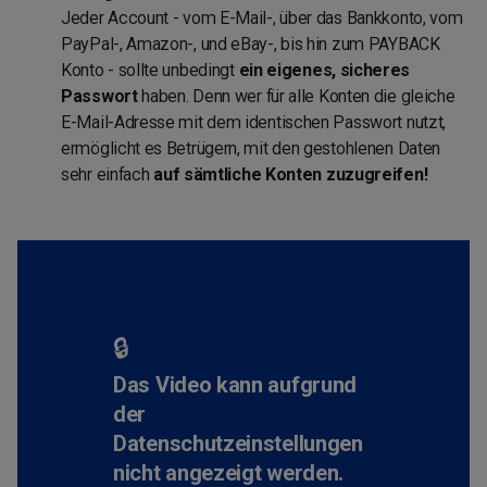
Jeder Account - vom E-Mail-, über das Bankkonto, vom
PayPal-, Amazon-, und eBay-, bis hin zum PAYBACK
Konto - sollte unbedingt
ein eigenes, sicheres
Passwort
haben. Denn wer für alle Konten die gleiche
E-Mail-Adresse mit dem identischen Passwort nutzt,
ermöglicht es Betrügern, mit den gestohlenen Daten
sehr einfach
auf sämtliche Konten zuzugreifen!
🔒
Das Video kann aufgrund
der
Datenschutzeinstellungen
nicht angezeigt werden.