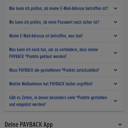
Wie kann ich prüfen, ob meine E-Mail-Adresse betroffen ist?
Wo kann ich prüfen, ob mein Passwort noch sicher ist?
Meine E-Mail-Adresse ist betroffen, was tun?
Was kann ich noch tun, um zu verhindern, dass meine
PAYBACK °Punkte geklaut werden?
Muss PAYBACK die gestohlenen °Punkte zurückzahlen?
Welche Maßnahmen hat PAYBACK bisher ergriffen?
Gibt es Zeiten, in denen besonders viele °Punkte gestohlen
und eingelöst werden?
Deine PAYBACK App