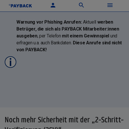
Warnung vor Phishing Anrufen:
Aktuell
werben
Betrüger, die sich als PAYBACK Mitarbeiter:innen
ausgeben
, per Telefon
mit einem Gewinnspiel
und
erfragen u.a. auch Bankdaten.
Diese Anrufe sind nicht
von PAYBACK!
Noch mehr Sicherheit mit der „2-Schritt-