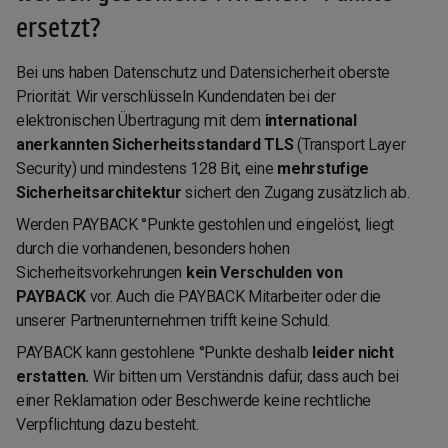
ersetzt?
Bei uns haben Datenschutz und Datensicherheit oberste
Priorität. Wir verschlüsseln Kundendaten bei der
elektronischen Übertragung mit dem
international
anerkannten Sicherheitsstandard TLS
(Transport Layer
Security) und mindestens 128 Bit, eine
mehrstufige
Sicherheitsarchitektur
sichert den Zugang zusätzlich ab.
Werden PAYBACK °Punkte gestohlen und eingelöst, liegt
durch die vorhandenen, besonders hohen
Sicherheitsvorkehrungen
kein Verschulden von
PAYBACK
vor. Auch die PAYBACK Mitarbeiter oder die
unserer Partnerunternehmen trifft keine Schuld.
PAYBACK kann gestohlene °Punkte deshalb
leider nicht
erstatten.
Wir bitten um Verständnis dafür, dass auch bei
einer Reklamation oder Beschwerde keine rechtliche
Verpflichtung dazu besteht.