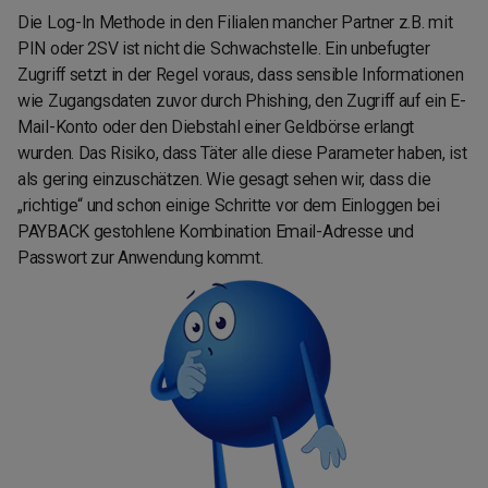
Die Log-In Methode in den Filialen mancher Partner z.B. mit
PIN oder 2SV ist nicht die Schwachstelle. Ein unbefugter
Zugriff setzt in der Regel voraus, dass sensible Informationen
wie Zugangsdaten zuvor durch Phishing, den Zugriff auf ein E-
Mail-Konto oder den Diebstahl einer Geldbörse erlangt
wurden. Das Risiko, dass Täter alle diese Parameter haben, ist
als gering einzuschätzen. Wie gesagt sehen wir, dass die
„richtige“ und schon einige Schritte vor dem Einloggen bei
PAYBACK gestohlene Kombination Email-Adresse und
Passwort zur Anwendung kommt.