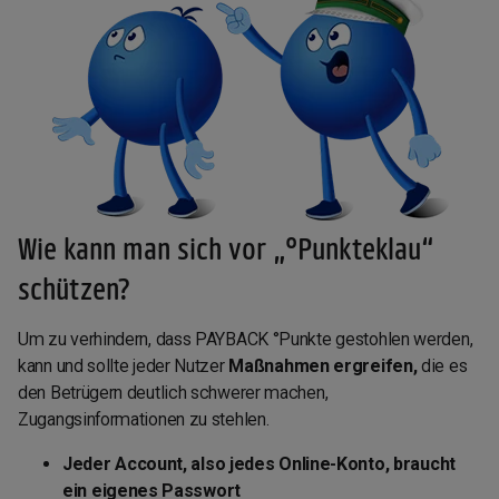
Wie kann man sich vor „°Punkteklau“
schützen?
Um zu verhindern, dass PAYBACK °Punkte gestohlen werden,
kann und sollte jeder Nutzer
Maßnahmen ergreifen,
die es
den Betrügern deutlich schwerer machen,
Zugangsinformationen zu stehlen.
Jeder Account, also jedes Online-Konto, braucht
ein eigenes Passwort