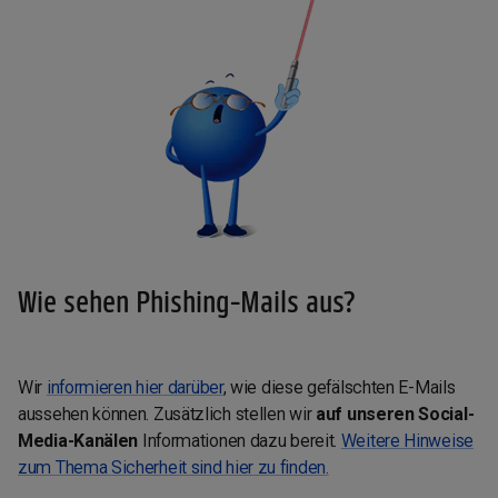
Wie sehen Phishing-Mails aus?
Wir
informieren hier darüber
, wie diese gefälschten E-Mails
aussehen können. Zusätzlich stellen wir
auf unseren Social-
Media-Kanälen
Informationen dazu bereit.
Weitere Hinweise
zum Thema Sicherheit sind hier zu finden.