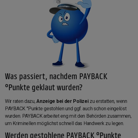
Was passiert, nachdem PAYBACK
°Punkte geklaut wurden?
Wir raten dazu,
Anzeige bei der Polizei
zu erstatten, wenn
PAYBACK °Punkte gestohlen und ggf. auch schon eingelöst
wurden. PAYBACK arbeitet eng mit den Behörden zusammen,
um Kriminellen möglichst schnell das Handwerk zu legen.
Werden gestohlene PAYBACK °Punkte