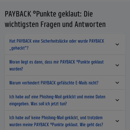
PAYBACK °Punkte geklaut: Die
wichtigsten Fragen und Antworten
Hat PAYBACK eine Sicherheitslücke oder wurde PAYBACK
„gehackt“?
Woran liegt es dann, dass mir PAYBACK °Punkte geklaut
wurden?
Warum verhindert PAYBACK gefälschte E-Mails nicht?
Ich habe auf eine Phishing-Mail geklickt und meine Daten
eingegeben. Was soll ich jetzt tun?
Ich habe auf keine Phishing-Mail geklickt, und trotzdem
wurden meine PAYBACK °Punkte geklaut. Wie geht das?