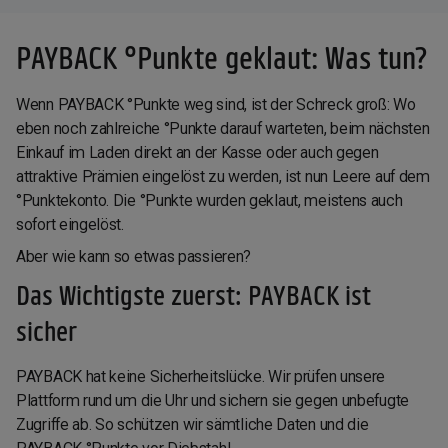
PAYBACK °Punkte geklaut: Was tun?
Wenn PAYBACK °Punkte weg sind, ist der Schreck groß: Wo
eben noch zahlreiche °Punkte darauf warteten, beim nächsten
Einkauf im Laden direkt an der Kasse oder auch gegen
attraktive Prämien eingelöst zu werden, ist nun Leere auf dem
°Punktekonto. Die °Punkte wurden geklaut, meistens auch
sofort eingelöst.
Aber wie kann so etwas passieren?
Das Wichtigste zuerst: PAYBACK ist
sicher
PAYBACK hat keine Sicherheitslücke. Wir prüfen unsere
Plattform rund um die Uhr und sichern sie gegen unbefugte
Zugriffe ab. So
schützen wir sämtliche Daten und die