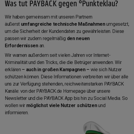
Was tut PAYBACK gegen °Punkteklau?
Wir haben gemeinsam mit unseren Partnern
äußerst
umfangreiche technische Maßnahmen
umgesetzt,
um die Sicherheit der Kundendaten zu gewährleisten. Diese
passen wir zudem regelmäßig
den neuen
Erfordernissen
an.
Wir warnen außerdem seit vielen Jahren vor Internet-
Kriminalität und den Tricks, die die Betrüger anwenden. Wir
erklären
– auch in großen Kampagnen –
wie sich Nutzer
schützen können. Diese Informationen verbreiten wir über alle
uns zur Verfügung stehenden, reichweitenstarken PAYBACK
Kanäle: von der PAYBACK.de Homepage über unsere
Newsletter und die PAYBACK App bis hin zu Social Media. So
wollen wir
möglichst viele Nutzer schützen
und
informieren.