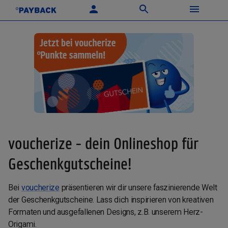
voucherize - dein Onlineshop für
Geschenkgutscheine!
Bei
voucherize
präsentieren wir dir unsere faszinierende Welt
der Geschenkgutscheine. Lass dich inspirieren von kreativen
Formaten und ausgefallenen Designs, z.B. unserem Herz-
Origami.