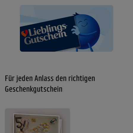
Für jeden Anlass den richtigen
Geschenkgutschein