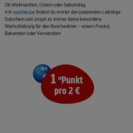
Ob Weihnachten, Ostern oder Geburtstag
mit
voucherize
findest du immer den passenden Lieblings-
Gutschein und zeigst so immer deine besondere
Wertschätzung für den Beschenkten – einem Freund,
Bekannten oder Verwandten.