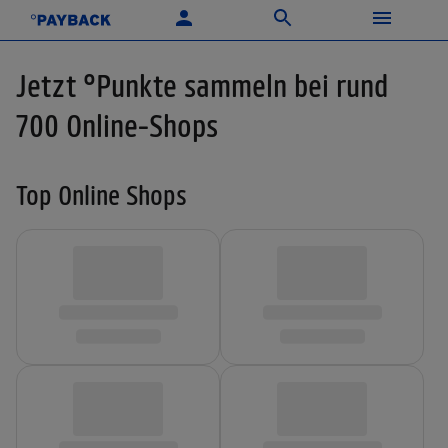
Jetzt °Punkte sammeln bei rund
700 Online-Shops
Top Online Shops