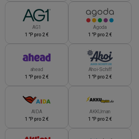
AG1
Agoda
1 °P pro 2 €
1 °P pro 2 €
ahead
Ahoi-Schiff
1 °P pro 2 €
1 °P pro 2 €
AIDA
AKKUman
1 °P pro 2 €
1 °P pro 2 €