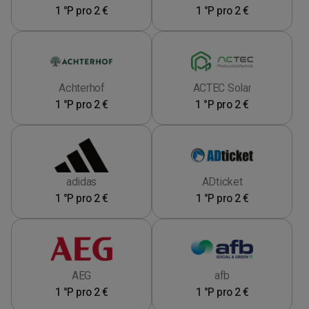
1 °P pro 2 €
1 °P pro 2 €
Achterhof
ACTEC Solar
1 °P pro 2 €
1 °P pro 2 €
adidas
ADticket
1 °P pro 2 €
1 °P pro 2 €
AEG
afb
1 °P pro 2 €
1 °P pro 2 €