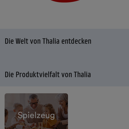
Die Welt von Thalia entdecken
Die Produktvielfalt von Thalia