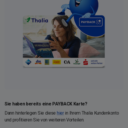
Sie haben bereits eine PAYBACK Karte?
Dann hinterlegen Sie diese
hier
in Ihrem Thalia Kundenkonto
und profitieren Sie von weiteren Vorteilen.