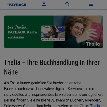
Thalia – Ihre Buchhandlung in Ihrer
Nähe
Als Thalia Kunde genießen Sie buchhändlerische
Fachkompetenz und innovative digitale Services, die ein
individuelles und inspirierendes Einkaufserlebnis ermöglichen.
Bei uns finden Sie eine breite Auswahl an Büchern, eReadern,
Spielwaren, Geschenkartikeln und vielem mehr. Ob im
Thalia-