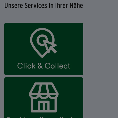
Unsere Services in Ihrer Nähe