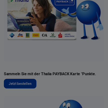
Sammeln Sie mit der Thalia PAYBACK Karte °Punkte.
Jetzt bestellen