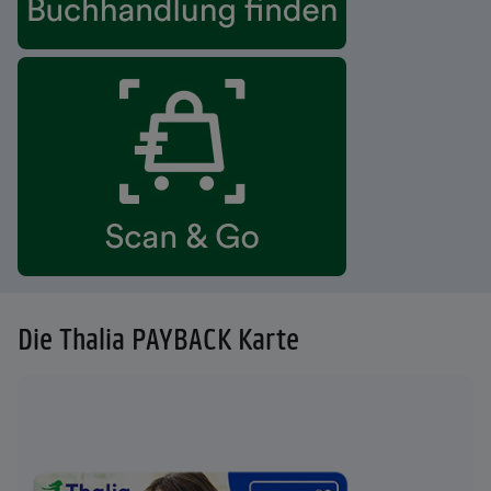
Die Thalia PAYBACK Karte