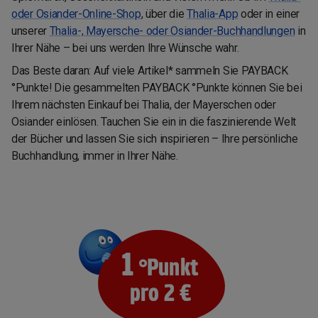
oder Osiander-Online-Shop
, über die
Thalia-App
oder in einer
unserer
Thalia-, Mayersche- oder Osiander-Buchhandlungen
in
Ihrer Nähe – bei uns werden Ihre Wünsche wahr.
Das Beste daran: Auf viele Artikel* sammeln Sie PAYBACK
°Punkte! Die gesammelten PAYBACK °Punkte können Sie bei
Ihrem nächsten Einkauf bei Thalia, der Mayerschen oder
Osiander einlösen. Tauchen Sie ein in die faszinierende Welt
der Bücher und lassen Sie sich inspirieren – Ihre persönliche
Buchhandlung, immer in Ihrer Nähe.