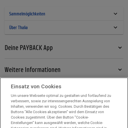
Sammelmöglichkeiten
Über Thalia
Deine PAYBACK App
Weitere Informationen
Einsatz von Cookies
Services
Um unsere Webseite optimal zu gestalten und fortlaufend zu
verbessern, sowie zur interessengerechten Ausspielung von
Inhalten, verwenden wir sog. Cookies. Durch Bestätigen des
Mehr zu PAYBACK
Buttons "Alle Cookies akzeptieren" wird dem Einsatz von
Cookies zugestimmt. Über den Button "Cookie-
Einstellungen" kann ausgewählt werden, welche Cookie-