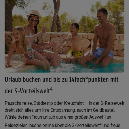
Urlaub buchen und bis zu 14fach°punkten mit
4
der S-Vorteilswelt
Pauschalreise, Städtetrip oder Kreuzfahrt – in der S-Reisewelt
dreht sich alles um Ihre Entspannung, auch im Geldbeutel.
Wähle deinen Traumurlaub aus einer großen Auswahl an
4
Reisezielen, buche online über die S-Vorteilswelt
und freue