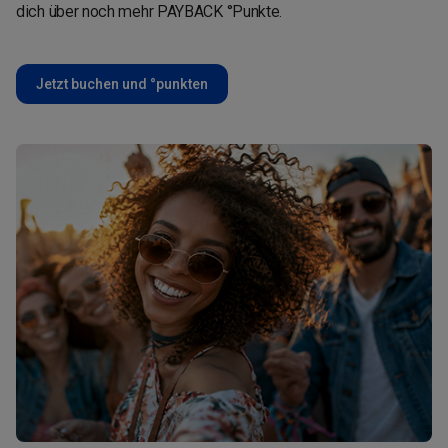
dich über noch mehr PAYBACK °Punkte.
Jetzt buchen und °punkten