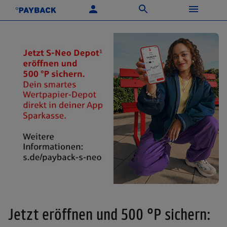
Jetzt eröffnen und 500 °P sichern: