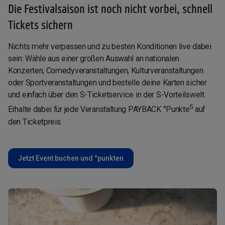
Die Festivalsaison ist noch nicht vorbei, schnell
Tickets sichern
Nichts mehr verpassen und zu besten Konditionen live dabei
sein: Wähle aus einer großen Auswahl an nationalen
Konzerten, Comedy­veranstaltungen, Kultur­veranstaltungen
oder Sport­veranstaltungen und bestelle deine Karten sicher
und einfach über den S-Ticketservice in der S-Vorteilswelt.
5
Erhalte dabei für jede Veranstaltung PAYBACK °Punkte
auf
den Ticketpreis.
Jetzt Event buchen und °punkten