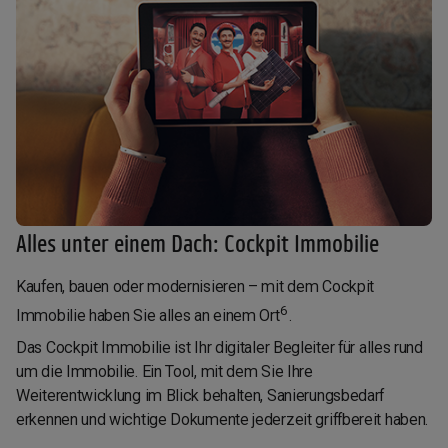
Alles unter einem Dach: Cockpit Immobilie
Kaufen, bauen oder modernisieren – mit dem Cockpit
6
Immobilie haben Sie alles an einem Ort
.
Das Cockpit Immobilie ist Ihr digitaler Begleiter für alles rund
um die Immobilie. Ein Tool, mit dem Sie Ihre
Weiterentwicklung im Blick behalten, Sanierungsbedarf
erkennen und wichtige Dokumente jederzeit griffbereit haben.