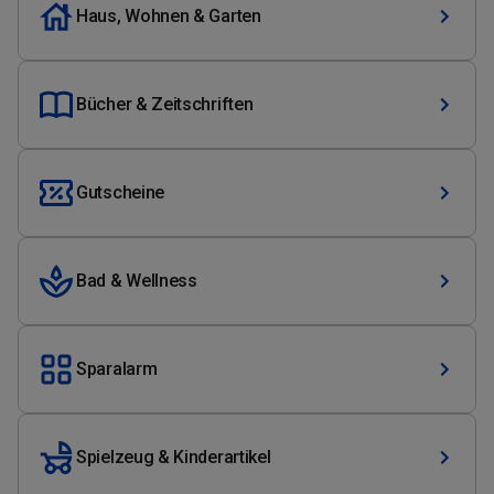
Haus, Wohnen & Garten
Bücher & Zeitschriften
Gutscheine
Bad & Wellness
Sparalarm
Spielzeug & Kinderartikel