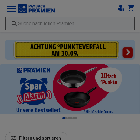
Filtern und sortieren