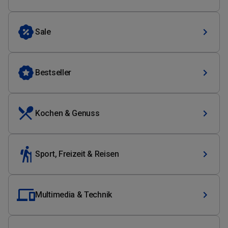
Sale
Bestseller
Kochen & Genuss
Sport, Freizeit & Reisen
Multimedia & Technik