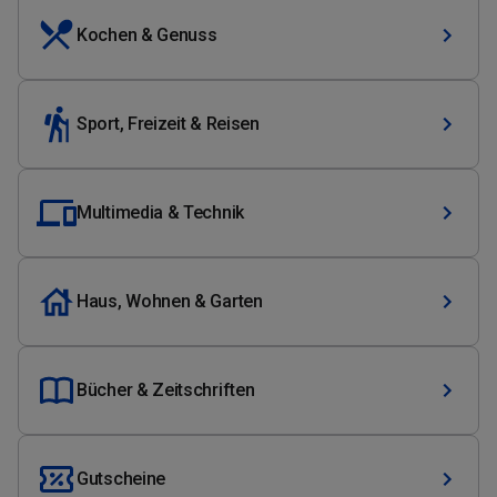
Kochen & Genuss
Sport, Freizeit & Reisen
Multimedia & Technik
Haus, Wohnen & Garten
Bücher & Zeitschriften
Gutscheine