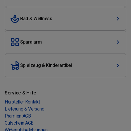
Bad & Wellness
Sparalarm
Spielzeug & Kinderartikel
Service & Hilfe
Hersteller Kontakt
Lieferung & Versand
Prämien AGB
Gutschein AGB
Widerrufsbelehrungen