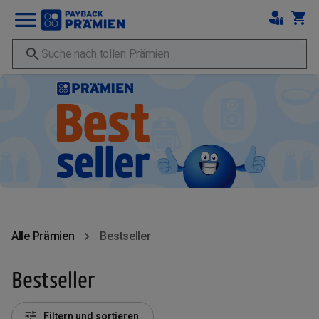
Alle Prämien
Bestseller
Bestseller
Filtern und sortieren