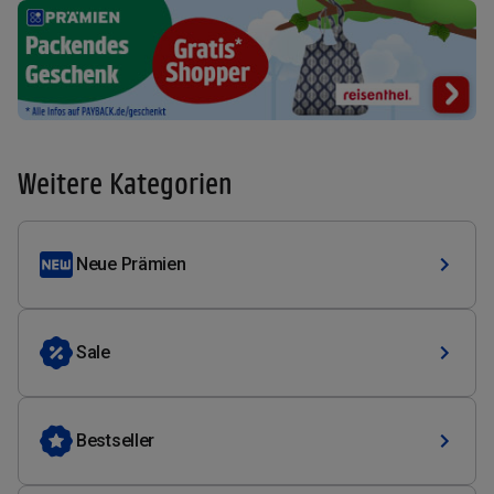
Weitere Kategorien
Neue Prämien
Sale
Bestseller