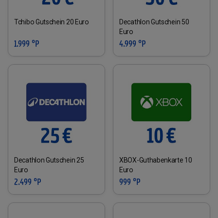
Tchibo Gutschein 20 Euro
Decathlon Gutschein 50
Euro
1.999 °P
4.999 °P
Decathlon Gutschein 25
XBOX-Guthabenkarte 10
Euro
Euro
2.499 °P
999 °P