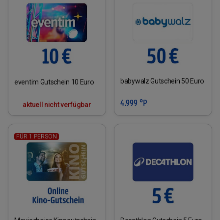
babywalz Gutschein 50 Euro
eventim Gutschein 10 Euro
4.999 °P
aktuell nicht verfügbar
FÜR 1 PERSON