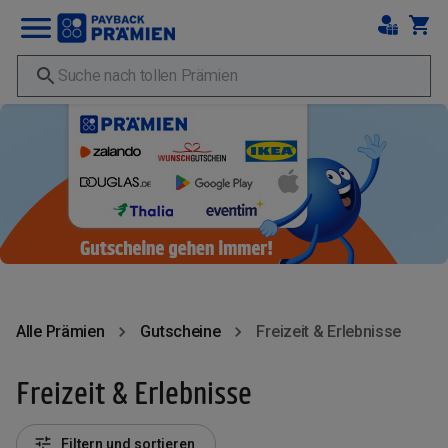
Alle Prämien
Gutscheine
Freizeit & Erlebnisse
Freizeit & Erlebnisse
Filtern und sortieren