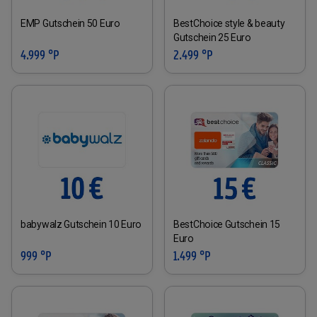
EMP Gutschein 50 Euro
BestChoice style & beauty
Gutschein 25 Euro
4.999 °P
2.499 °P
babywalz Gutschein 10 Euro
BestChoice Gutschein 15
Euro
999 °P
1.499 °P