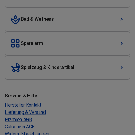
Bad & Wellness
Sparalarm
Spielzeug & Kinderartikel
Service & Hilfe
Hersteller Kontakt
Lieferung & Versand
Prämien AGB
Gutschein AGB
Widerrufsbelehrungen