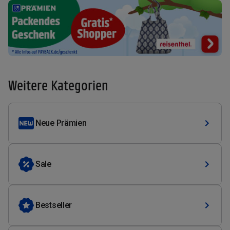
Weitere Kategorien
Neue Prämien
Sale
Bestseller