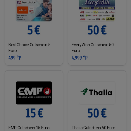
BestChoice Gutschein 5
EveryWish Gutschein 50
Euro
Euro
499 °P
4.999 °P
EMP Gutschein 15 Euro
Thalia Gutschein 50 Euro