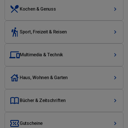
Kochen & Genuss
Sport, Freizeit & Reisen
Multimedia & Technik
Haus, Wohnen & Garten
Bücher & Zeitschriften
Gutscheine