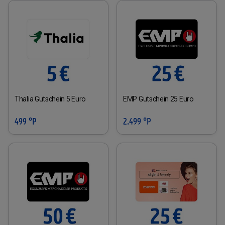
Thalia Gutschein 5 Euro
EMP Gutschein 25 Euro
499 °P
2.499 °P