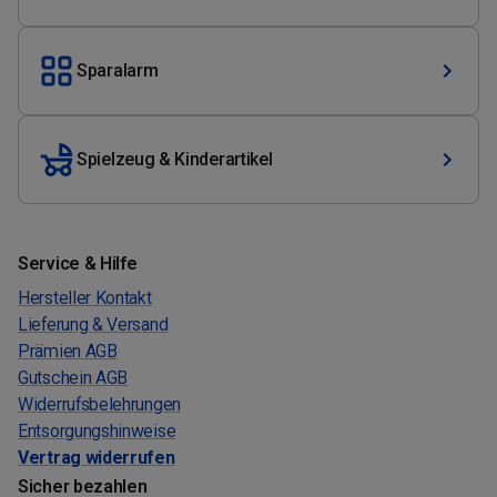
Sparalarm
Spielzeug & Kinderartikel
Service & Hilfe
Hersteller Kontakt
Lieferung & Versand
Prämien AGB
Gutschein AGB
Widerrufsbelehrungen
Entsorgungshinweise
Vertrag widerrufen
Sicher bezahlen