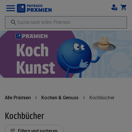
Alle Prämien
Kochen & Genuss
Kochbücher
Kochbücher
Filtern und sortieren