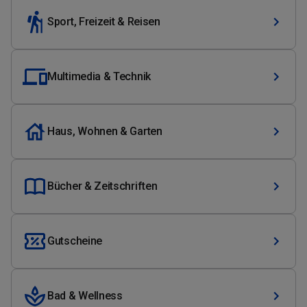
Sport, Freizeit & Reisen
Multimedia & Technik
Haus, Wohnen & Garten
Bücher & Zeitschriften
Gutscheine
Bad & Wellness