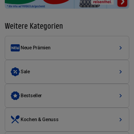
Weitere Kategorien
Neue Prämien
Sale
Bestseller
Kochen & Genuss