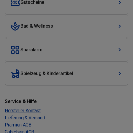
Gutscheine
Bad & Wellness
Sparalarm
Spielzeug & Kinderartikel
Service & Hilfe
Hersteller Kontakt
Lieferung & Versand
Prämien AGB
Gutschein AGB