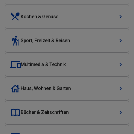
Kochen & Genuss
Sport, Freizeit & Reisen
Multimedia & Technik
Haus, Wohnen & Garten
Bücher & Zeitschriften