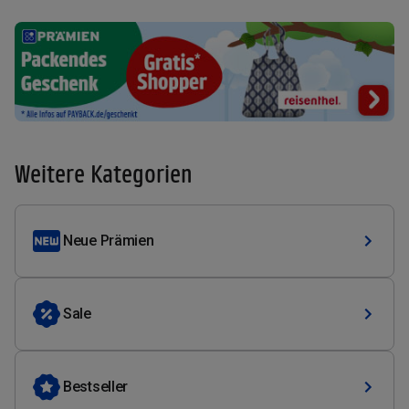
Weitere Kategorien
Neue Prämien
Sale
Bestseller