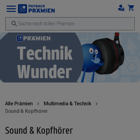
Alle Prämien
Multimedia & Technik
Sound & Kopfhörer
Sound & Kopfhörer