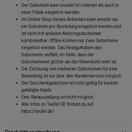
Der Gutschein kann sowohl im Internet als auch in
einer Filiale eingelöst werden.
Im Online Shop dieses Anbieters kann jeweils nur
ein Gutschein pro Bestellung eingelöst werden und
ist nicht mit anderen Aktionsgutscheinen
kombinierbar. Offline können nur zwei Gutscheine
eingelöst werden. Das Restguthaben des
Gutscheins verfällt, im Falle, dass der
Gutscheinwert größer als der Warenkorb wert ist.
Die Einlösung von mehreren Gutscheinen für eine
Bestellung ist nur über den Kundenservice möglich.
Der Geschenkgutschein ist nicht gültig für bereits
getätigte Käufe.
Eine Barauszahlung ist nicht möglich.
Alle Infos zu Teufel DE findest du auf
https://teufel.de/