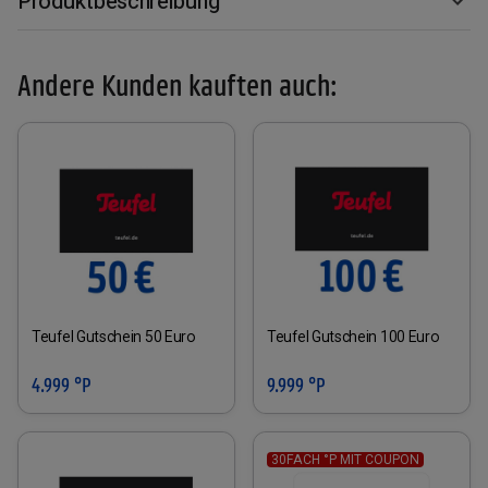
Produktbeschreibung
Andere Kunden kauften auch:
Teufel Gutschein 50 Euro
Teufel Gutschein 100 Euro
4.999 °P
9.999 °P
30FACH °P MIT COUPON