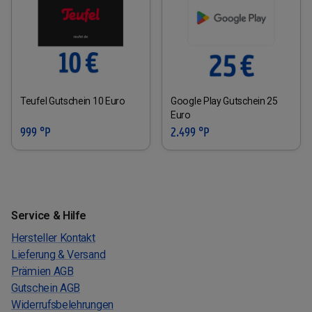
Teufel Gutschein 10 Euro
Google Play Gutschein 25
Euro
999 °P
2.499 °P
Service & Hilfe
Hersteller Kontakt
Lieferung & Versand
Prämien AGB
Gutschein AGB
Widerrufsbelehrungen