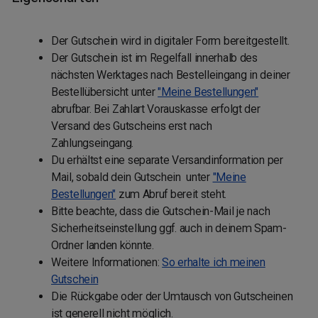
Der Gutschein wird in digitaler Form bereitgestellt.
Der Gutschein ist im Regelfall innerhalb des
nächsten Werktages nach Bestelleingang in deiner
Bestellübersicht unter
"Meine Bestellungen"
abrufbar. Bei Zahlart Vorauskasse erfolgt der
Versand des Gutscheins erst nach
Zahlungseingang.
Du erhältst eine separate Versandinformation per
Mail, sobald dein Gutschein unter
"Meine
Bestellungen"
zum Abruf bereit steht.
Bitte beachte, dass die Gutschein-Mail je nach
Sicherheitseinstellung ggf. auch in deinem Spam-
Ordner landen könnte.
Weitere Informationen:
So erhalte ich meinen
Gutschein
Die Rückgabe oder der Umtausch von Gutscheinen
ist generell nicht möglich.