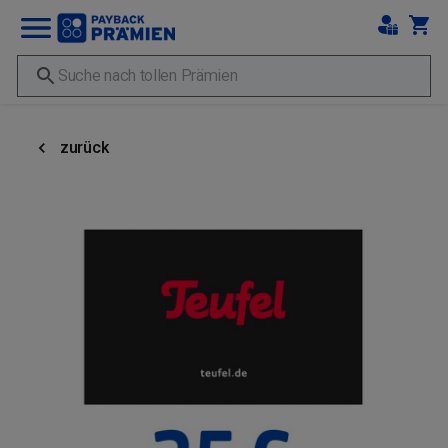
zurück