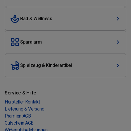
Bad & Wellness
Sparalarm
Spielzeug & Kinderartikel
Service & Hilfe
Hersteller Kontakt
Lieferung & Versand
Prämien AGB
Gutschein AGB
Widerrufsbelehrungen