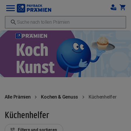
Alle Prämien
Kochen & Genuss
Küchenhelfer
Küchenhelfer
Filtern und sortieren