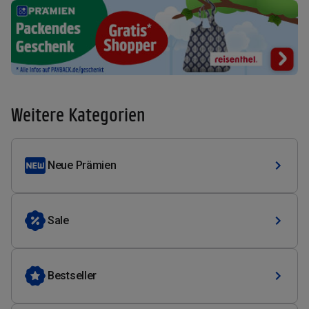
Weitere Kategorien
Neue Prämien
Sale
Bestseller