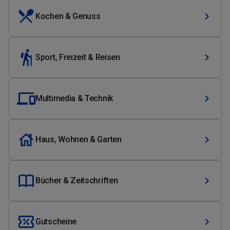
Kochen & Genuss
Sport, Freizeit & Reisen
Multimedia & Technik
Haus, Wohnen & Garten
Bücher & Zeitschriften
Gutscheine