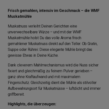
Frisch gemahlen, intensiv im Geschmack – die WMF
Muskatmühle
Muskatnuss verleiht Deinen Gerichten eine
unverwechselbare Würze – und mit der WMF
Muskatmühle holst Du das volle Aroma frisch
gemahlener Muskatnuss direkt auf den Teller. Ob Gratin,
Suppe oder Rührei: Diese elegante Mühle bringt das
gewisse Etwas in Deine Küche.
Dank cleverem Mahlmechanismus wird die Nuss sicher
fixiert und gleichmäßig zu feinem Pulver gerieben –
ganz ohne Kraftaufwand und mit maximalem
Fingerschutz. Gleichzeitig dient die Mühle als stilvoller
Aufbewahrungsort für Muskatnüsse – luftdicht und immer
griffbereit.
Highlights, die überzeugen: