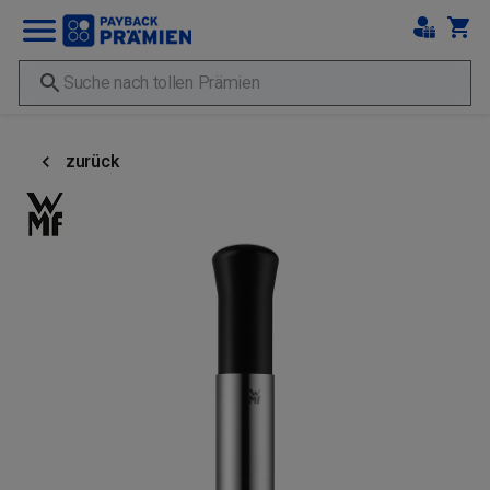
zurück