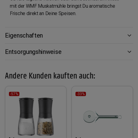
mit der WMF Muskatmühle bringst Du aromatische
Frische direkt an Deine Speisen.
Eigenschaften
Entsorgungshinweise
Andere Kunden kauften auch:
-57%
-33%