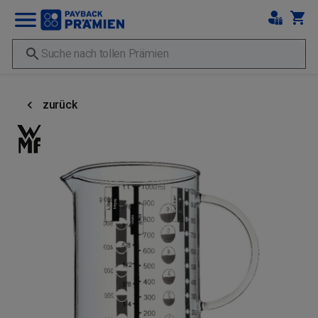
zurück