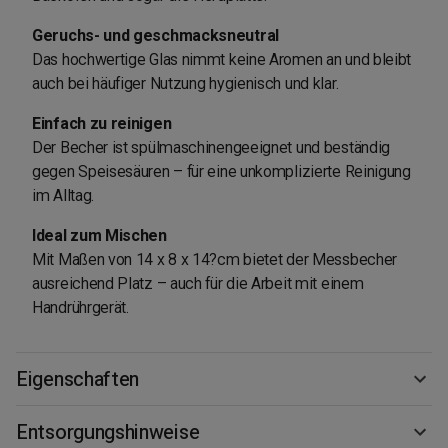
Geruchs- und geschmacksneutral
Das hochwertige Glas nimmt keine Aromen an und bleibt
auch bei häufiger Nutzung hygienisch und klar.
Einfach zu reinigen
Der Becher ist spülmaschinengeeignet und beständig
gegen Speisesäuren – für eine unkomplizierte Reinigung
im Alltag.
Ideal zum Mischen
Mit Maßen von 14 x 8 x 14?cm bietet der Messbecher
ausreichend Platz – auch für die Arbeit mit einem
Handrührgerät.
Eigenschaften
Entsorgungshinweise