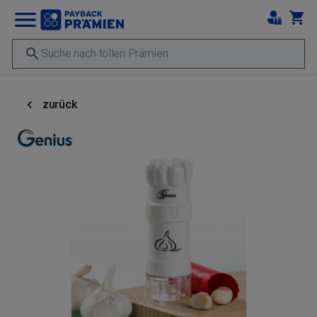
zurück