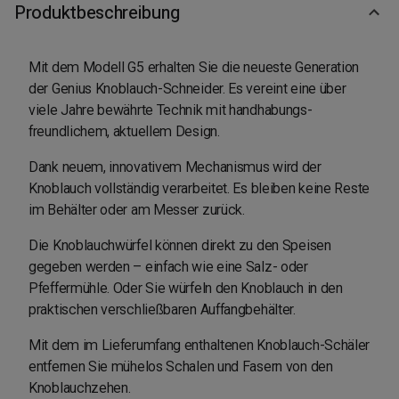
Produktbeschreibung
Mit dem Modell G5 erhalten Sie die neueste Generation
der Genius Knoblauch-Schneider. Es vereint eine über
viele Jahre bewährte Technik mit handhabungs-
freundlichem, aktuellem Design.
Dank neuem, innovativem Mechanismus wird der
Knoblauch vollständig verarbeitet. Es bleiben keine Reste
im Behälter oder am Messer zurück.
Die Knoblauchwürfel können direkt zu den Speisen
gegeben werden – einfach wie eine Salz- oder
Pfeffermühle. Oder Sie würfeln den Knoblauch in den
praktischen verschließbaren Auffangbehälter.
Mit dem im Lieferumfang enthaltenen Knoblauch-Schäler
entfernen Sie mühelos Schalen und Fasern von den
Knoblauchzehen.