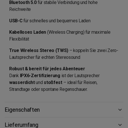
Bluetooth 5.0
für stabile Verbindung und hohe
Reichweite
USB-C
für schnelles und bequemes Laden
Kabelloses Laden
(Wireless Charging) für maximale
Flexibilität
True Wireless Stereo (TWS)
– koppeln Sie zwei Zero-
Lautsprecher für echten Stereosound
Robust & bereit für jedes Abenteuer
Dank
IPX6-Zertifizierung
ist der Lautsprecher
wasserdicht
und
stoßfest
– ideal für Reisen,
Strandtage oder spontane Regenschauer.
Eigenschaften
Lieferumfang