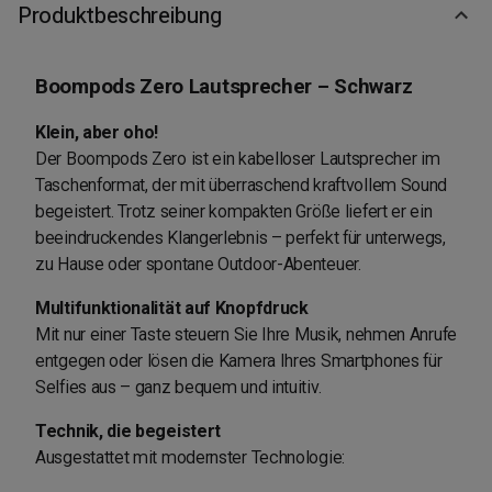
Produktbeschreibung
Boompods Zero Lautsprecher – Schwarz
Klein, aber oho!
Der Boompods Zero ist ein kabelloser Lautsprecher im
Taschenformat, der mit überraschend kraftvollem Sound
begeistert. Trotz seiner kompakten Größe liefert er ein
beeindruckendes Klangerlebnis – perfekt für unterwegs,
zu Hause oder spontane Outdoor-Abenteuer.
Multifunktionalität auf Knopfdruck
Mit nur einer Taste steuern Sie Ihre Musik, nehmen Anrufe
entgegen oder lösen die Kamera Ihres Smartphones für
Selfies aus – ganz bequem und intuitiv.
Technik, die begeistert
Ausgestattet mit modernster Technologie: