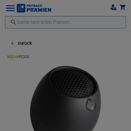
zurück