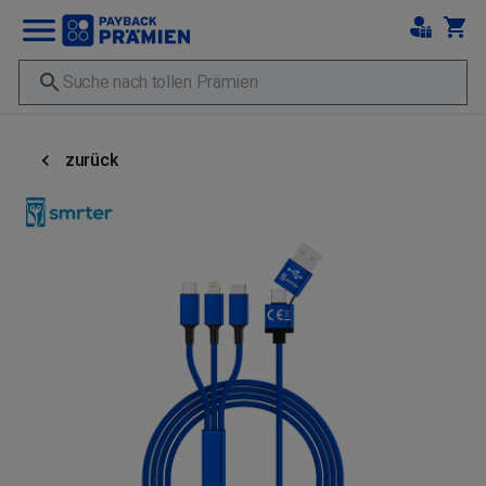
zurück