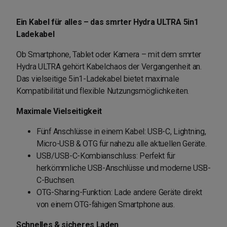
Ein Kabel für alles – das smrter Hydra ULTRA 5in1
Ladekabel
Ob Smartphone, Tablet oder Kamera – mit dem smrter
Hydra ULTRA gehört Kabelchaos der Vergangenheit an.
Das vielseitige 5in1-Ladekabel bietet maximale
Kompatibilität und flexible Nutzungsmöglichkeiten.
Maximale Vielseitigkeit
Fünf Anschlüsse in einem Kabel: USB-C, Lightning,
Micro-USB & OTG für nahezu alle aktuellen Geräte.
USB/USB-C-Kombianschluss: Perfekt für
herkömmliche USB-Anschlüsse und moderne USB-
C-Buchsen.
OTG-Sharing-Funktion: Lade andere Geräte direkt
von einem OTG-fähigen Smartphone aus.
Schnelles & sicheres Laden