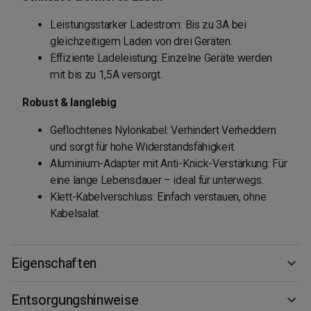
Leistungsstarker Ladestrom: Bis zu 3A bei
gleichzeitigem Laden von drei Geräten.
Effiziente Ladeleistung: Einzelne Geräte werden
mit bis zu 1,5A versorgt.
Robust & langlebig
Geflochtenes Nylonkabel: Verhindert Verheddern
und sorgt für hohe Widerstandsfähigkeit.
Aluminium-Adapter mit Anti-Knick-Verstärkung: Für
eine lange Lebensdauer – ideal für unterwegs.
Klett-Kabelverschluss: Einfach verstauen, ohne
Kabelsalat.
Eigenschaften
Entsorgungshinweise