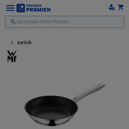
zurück