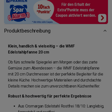
Produktbeschreibung
Klein, handlich & vielseitig – die WMF
Edelstahlpfanne 20 cm
Ob fürs schnelle Spiegelei am Morgen oder das zarte
Gemüse zum Abendessen – die WMF Edelstahlpfanne
mit 20 cm Durchmesser ist der perfekte Begleiter für die
kleine Küche. Hochwertige Materialien und durchdachte
Details machen sie zum unverzichtbaren Küchenhelfer.
Robust & hochwertig für perfekte Ergebnisse
Aus Cromargan Edelstahl Rostfrei 18/10: Langlebig,