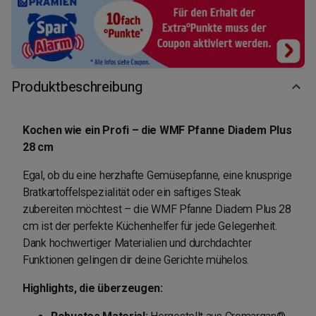
Produktbeschreibung
Kochen wie ein Profi – die WMF Pfanne Diadem Plus
28 cm
Egal, ob du eine herzhafte Gemüsepfanne, eine knusprige
Bratkartoffelspezialität oder ein saftiges Steak
zubereiten möchtest – die WMF Pfanne Diadem Plus 28
cm ist der perfekte Küchenhelfer für jede Gelegenheit.
Dank hochwertiger Materialien und durchdachter
Funktionen gelingen dir deine Gerichte mühelos.
Highlights, die überzeugen: