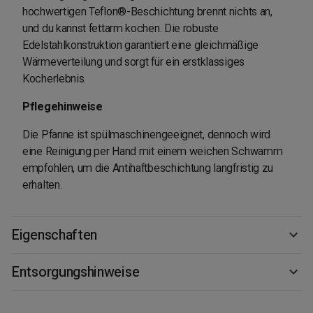
hochwertigen Teflon®-Beschichtung brennt nichts an,
und du kannst fettarm kochen. Die robuste
Edelstahlkonstruktion garantiert eine gleichmäßige
Wärmeverteilung und sorgt für ein erstklassiges
Kocherlebnis.
Pflegehinweise
Die Pfanne ist spülmaschinengeeignet, dennoch wird
eine Reinigung per Hand mit einem weichen Schwamm
empfohlen, um die Antihaftbeschichtung langfristig zu
erhalten.
Eigenschaften
Entsorgungshinweise