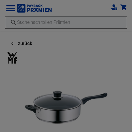
zurück