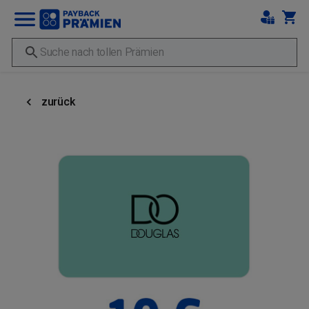
zurück