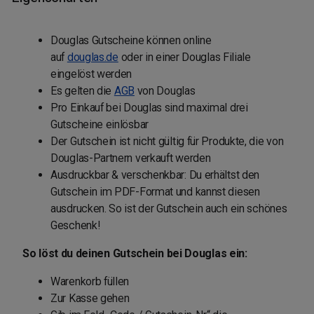
Douglas Gutscheine können online
auf
douglas.de
oder in einer Douglas Filiale
eingelöst werden
Es gelten die
AGB
von Douglas
Pro Einkauf bei Douglas sind maximal drei
Gutscheine einlösbar
Der Gutschein ist nicht gültig für Produkte, die von
Douglas-Partnern verkauft werden
Ausdruckbar & verschenkbar: Du erhältst den
Gutschein im PDF-Format und kannst diesen
ausdrucken. So ist der Gutschein auch ein schönes
Geschenk!
So löst du deinen Gutschein bei Douglas ein:
Warenkorb füllen
Zur Kasse gehen