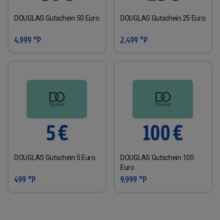
DOUGLAS Gutschein 50 Euro
DOUGLAS Gutschein 25 Euro
4.999 °P
2.499 °P
DOUGLAS Gutschein 5 Euro
DOUGLAS Gutschein 100
Euro
499 °P
9.999 °P