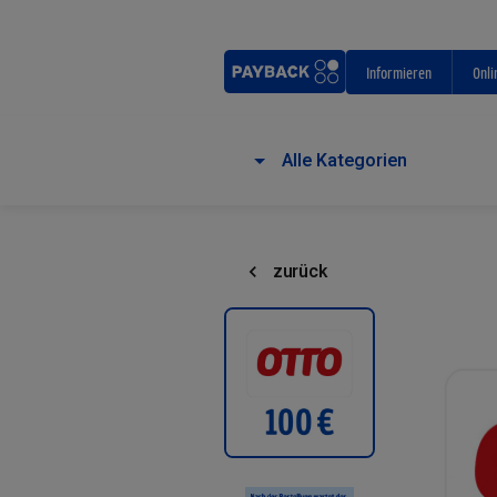
Informieren
Onli
Alle Kategorien
zurück