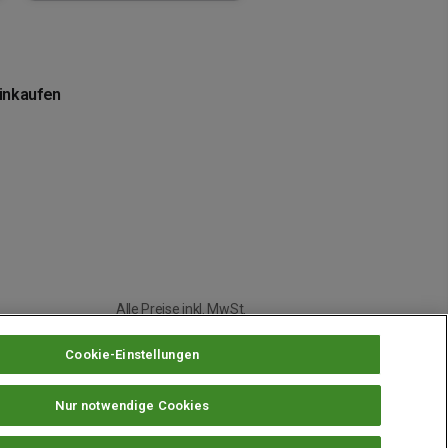
einkaufen
Alle Preise inkl. MwSt.
Cookie-Einstellungen
Nur notwendige Cookies