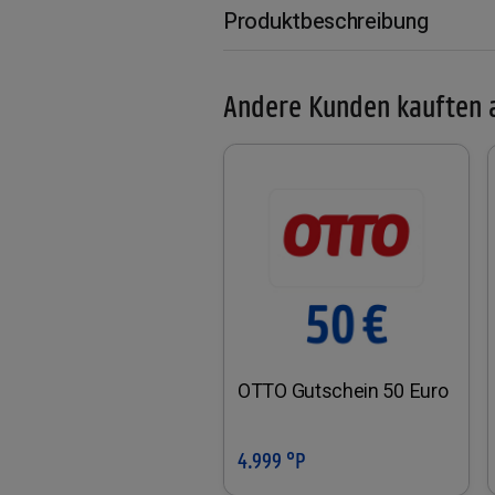
Produktbeschreibung
Andere Kunden kauften 
OTTO Gutschein 50 Euro
4.999 °P
In den Warenkorb