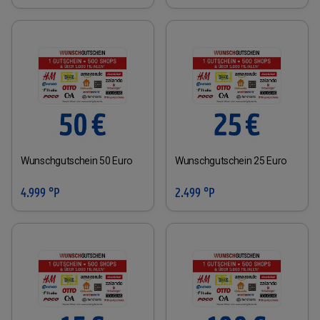
Wunschgutschein 50 Euro
Wunschgutschein 25 Euro
4.999 °P
2.499 °P