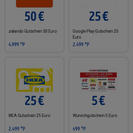
zalando Gutschein 50 Euro
Google Play Gutschein 25
Euro
4.999 °P
2.499 °P
IKEA Gutschein 25 Euro
Wunschgutschein 5 Euro
2.499 °P
499 °P