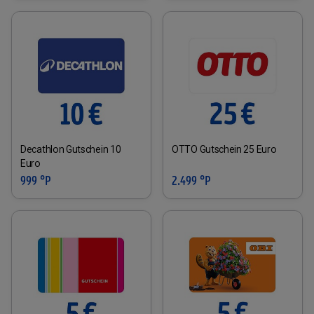
Decathlon Gutschein 10
OTTO Gutschein 25 Euro
Euro
999 °P
2.499 °P