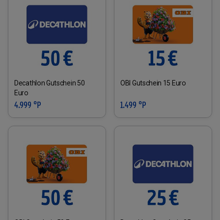
Decathlon Gutschein 50
OBI Gutschein 15 Euro
Euro
4.999 °P
1.499 °P