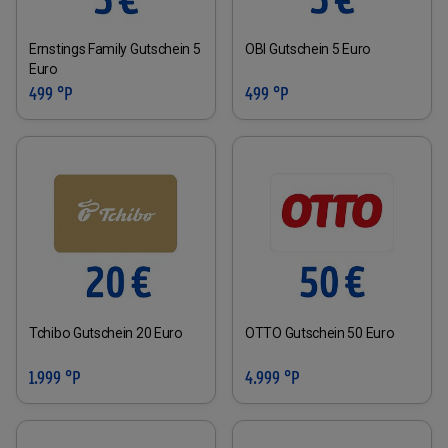
Ernstings Family Gutschein 5
OBI Gutschein 5 Euro
Euro
499 °P
499 °P
Tchibo Gutschein 20 Euro
OTTO Gutschein 50 Euro
1.999 °P
4.999 °P