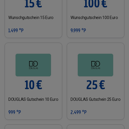
Wunschgutschein 15 Euro
Wunschgutschein 100 Euro
1.499 °P
9.999 °P
DOUGLAS Gutschein 10 Euro
DOUGLAS Gutschein 25 Euro
999 °P
2.499 °P