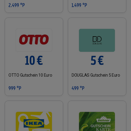
2.499 °P
1.499 °P
OTTO Gutschein 10 Euro
DOUGLAS Gutschein 5 Euro
999 °P
499 °P