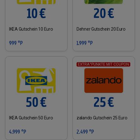
IKEA Gutschein 10 Euro
Dehner Gutschein 20 Euro
999 °P
1.999 °P
EXTRA°PUNKTE MIT COUPON
IKEA Gutschein 50 Euro
zalando Gutschein 25 Euro
4.999 °P
2.499 °P