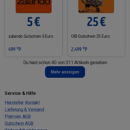
zalando Gutschein 5 Euro
OBI Gutschein 25 Euro
499 °P
2.499 °P
Du hast schon 40 von 311 Artikeln gesehen
Mehr anzeigen
Service & Hilfe
Hersteller Kontakt
Lieferung & Versand
Prämien AGB
Gutschein AGB