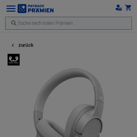
zurück