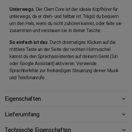
Unterwegs.
Der Clam Core ist der ideale Kopfhörer für
unterwegs, da er dreh- und faltbar ist. Trägst du bequem
um den Hals, wenn du nicht zuhören kannst, oder falte sie
zusammen und verstauen sie in deiner Tasche.
So einfach ist das
. Durch dreimaliges Klicken auf die
mittlere Taste an der Seite der rechten Hörmuschel
kannst du den Sprachassistenten auf deinem Gerät (Siri
oder Google Assistant) aktivieren. Verwende
Sprachbefehle zur freihändigen Steuerung deiner Musik
und Telefonanrufe.
Eigenschaften
Lieferumfang
Technische Eigenschaften