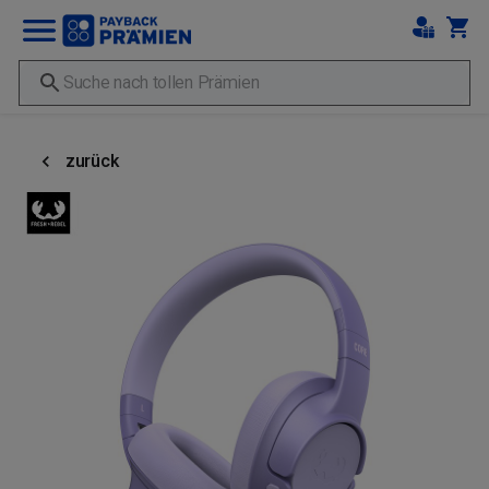
zurück