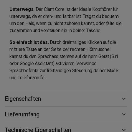
Unterwegs.
Der Clam Core ist der ideale Kopfhörer für
unterwegs, da er dreh- und faltbar ist. Trägst du bequem
um den Hals, wenn du nicht zuhören kannst, oder falte sie
zusammen und verstauen sie in deiner Tasche.
So einfach ist das.
Durch dreimaliges Klicken auf die
mittlere Taste an der Seite der rechten Hörmuschel
kannst du den Sprachassistenten auf deinem Gerät (Siri
oder Google Assistant) aktivieren. Verwende
Sprachbefehle zur freihändigen Steuerung deiner Musik
und Telefonanrufe.
Eigenschaften
Lieferumfang
Technische Eigenschaften