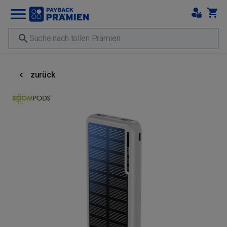
zurück