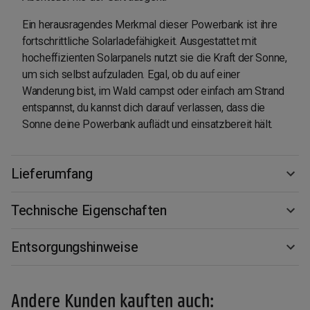
Ein herausragendes Merkmal dieser Powerbank ist ihre
fortschrittliche Solarladefähigkeit. Ausgestattet mit
hocheffizienten Solarpanels nutzt sie die Kraft der Sonne,
um sich selbst aufzuladen. Egal, ob du auf einer
Wanderung bist, im Wald campst oder einfach am Strand
entspannst, du kannst dich darauf verlassen, dass die
Sonne deine Powerbank auflädt und einsatzbereit hält.
Lieferumfang
Technische Eigenschaften
Entsorgungshinweise
Andere Kunden kauften auch: