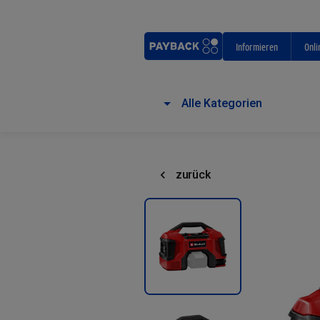
Informieren
Onli
Alle Kategorien
zurück