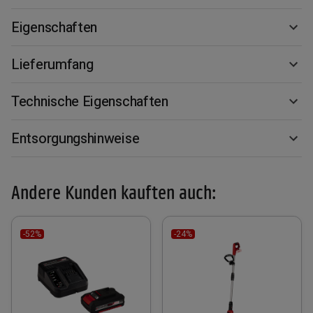
Eigenschaften
Lieferumfang
Technische Eigenschaften
Entsorgungshinweise
Andere Kunden kauften auch:
-52%
-24%