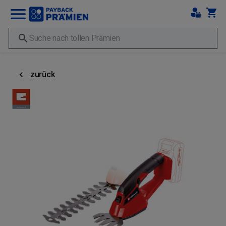
zurück