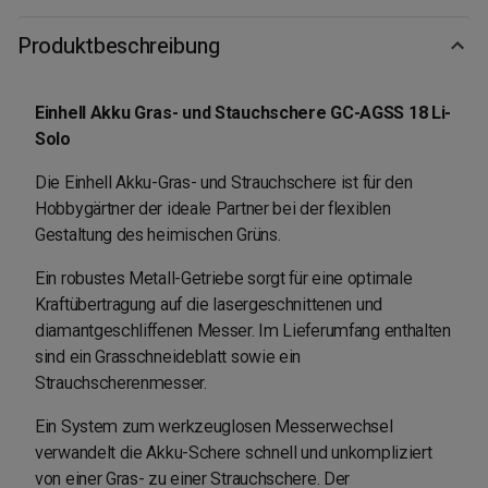
Produktbeschreibung
Einhell Akku Gras- und Stauchschere GC-AGSS 18 Li-
Solo
Die Einhell Akku-Gras- und Strauchschere ist für den
Hobbygärtner der ideale Partner bei der flexiblen
Gestaltung des heimischen Grüns.
Ein robustes Metall-Getriebe sorgt für eine optimale
Kraftübertragung auf die lasergeschnittenen und
diamantgeschliffenen Messer. Im Lieferumfang enthalten
sind ein Grasschneideblatt sowie ein
Strauchscherenmesser.
Ein System zum werkzeuglosen Messerwechsel
verwandelt die Akku-Schere schnell und unkompliziert
von einer Gras- zu einer Strauchschere. Der