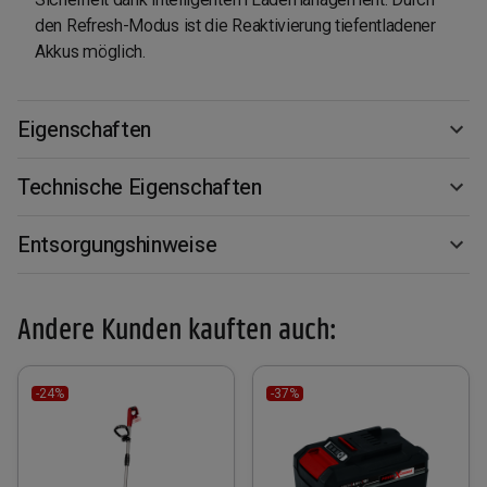
den Refresh-Modus ist die Reaktivierung tiefentladener
Akkus möglich.
Eigenschaften
Technische Eigenschaften
Entsorgungshinweise
Andere Kunden kauften auch:
-24%
-37%