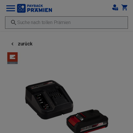
zurück