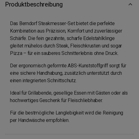
Produktbeschreibung
Das Berndorf Steakmesser-Set bietet die perfekte
Kombination aus Präzision, Komfort und zuverlässiger
Schärfe. Die fein gezahnte, scharfe Edelstahlklinge
gleitet mühelos durch Steak, Fleischkrusten und sogar
Pizza – für ein sauberes Schnitterlebnis ohne Druck.
Der ergonomisch geformte ABS-Kunststoffgriff sorgt für
eine sichere Handhabung, zusätzlich unterstützt durch
einen integrierten Schnittschutz.
Ideal für Grillabende, gesellige Essen mit Gästen oder als
hochwertiges Geschenk für Fleischliebhaber.
Für die bestmögliche Langlebigkeit wird die Reinigung
per Handwäsche empfohlen.