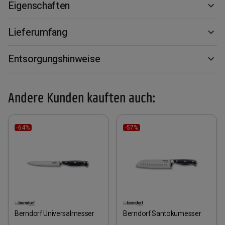
Eigenschaften
Lieferumfang
Entsorgungshinweise
Andere Kunden kauften auch:
-64%
-57%
Berndorf Universalmesser
Berndorf Santokumesser