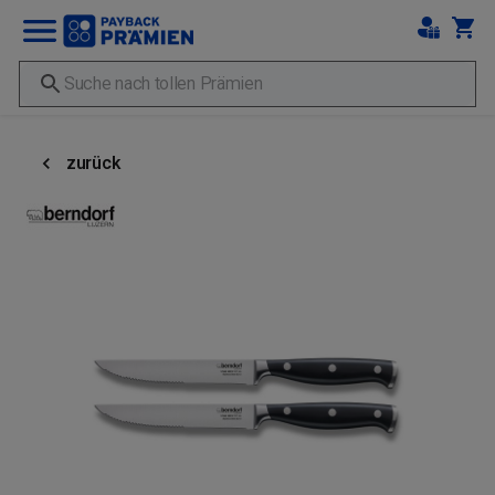
zurück