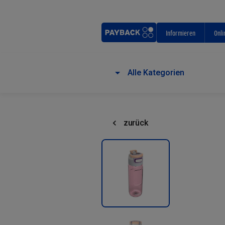
Informieren
Onli
Alle Kategorien
zurück