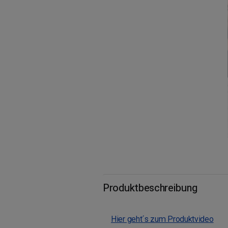
Produktbeschreibung
Hier geht´s zum Produktvideo