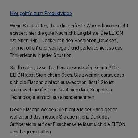
Hier geht´s zum Produktvideo
Wenn Sie dachten, dass die perfekte Wasserflasche nicht
existiert, hier die gute Nachricht: Es gibt sie. Die ELTON
hat einen 3-in1 Deckel mit den Positionen „Drücken“,
„immer offen“ und „verriegelt“ und perfektioniert so das
Trinkerlebnis in jeder Situation.
Sie fürchten, dass Ihre Flasche auslaufen könnte? Die
ELTON lässt Sie nicht im Stich. Sie zweifeln daran, dass
sich die Flasche einfach auswaschen lässt? Sie ist
spülmaschinenfest und lässt sich dank Snapclean-
Technologie einfach auseinandernehmen.
Diese Flasche werden Sie nicht aus der Hand geben
wollen und das müssen Sie auch nicht: Dank des
Griffbereichs auf der Flaschenseite lässt sich die ELTON
sehr bequem halten.