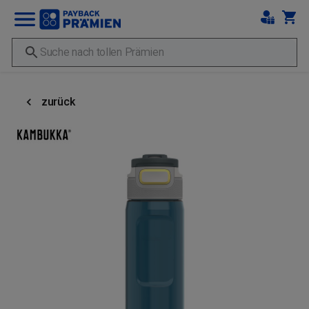
zurück