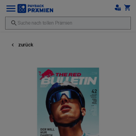
zurück