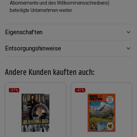
Abonnements und des Willkommensschreibens)
beteiligte Unternehmen weiter.
Eigenschaften
Entsorgungshinweise
Andere Kunden kauften auch:
-37%
-41%