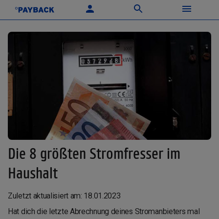
Die 8 größten Stromfresser im
Haushalt
Zuletzt aktualisiert am: 18.01.2023
Hat dich die letzte Abrechnung deines Stromanbieters mal