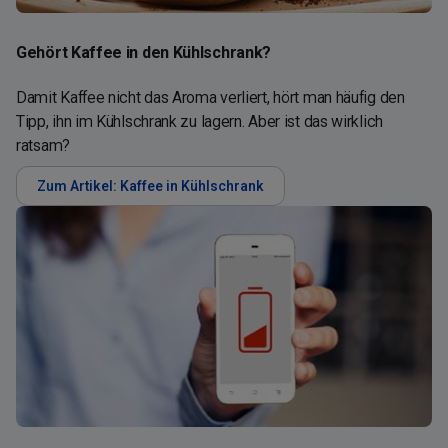
Gehört Kaffee in den Kühlschrank?
Damit Kaffee nicht das Aroma verliert, hört man häufig den
Tipp, ihn im Kühlschrank zu lagern. Aber ist das wirklich
ratsam?
Zum Artikel: Kaffee in Kühlschrank