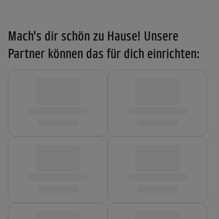
Mach's dir schön zu Hause! Unsere
Partner können das für dich einrichten: