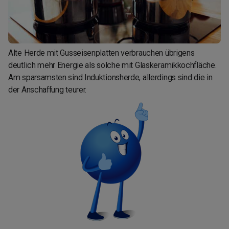
Alte Herde mit Gusseisenplatten verbrauchen übrigens
deutlich mehr Energie als solche mit Glaskeramikkochfläche.
Am sparsamsten sind Induktionsherde, allerdings sind die in
der Anschaffung teurer.