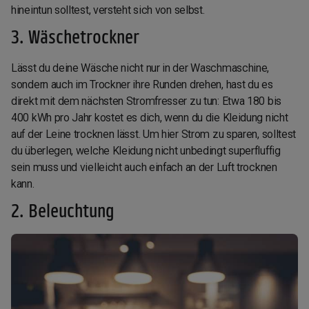
hineintun solltest, versteht sich von selbst.
3. Wäschetrockner
Lässt du deine Wäsche nicht nur in der Waschmaschine,
sondern auch im Trockner ihre Runden drehen, hast du es
direkt mit dem nächsten Stromfresser zu tun: Etwa 180 bis
400 kWh pro Jahr kostet es dich, wenn du die Kleidung nicht
auf der Leine trocknen lässt. Um hier Strom zu sparen, solltest
du überlegen, welche Kleidung nicht unbedingt superfluffig
sein muss und vielleicht auch einfach an der Luft trocknen
kann.
2. Beleuchtung