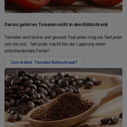
Darum gehören Tomaten nicht in den Kühlschrank
Tomaten sind lecker und gesund. Fast jeder mag sie, fast jeder
isst sie und ... fast jeder macht bei der Lagerung einen
entscheidenden Fehler!
Zum Artikel: Tomaten Kühlschrank?