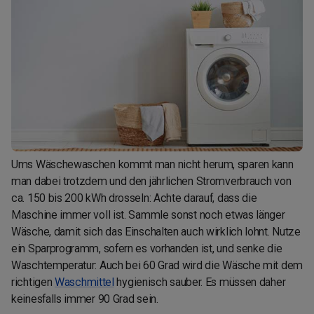
Ums Wäschewaschen kommt man nicht herum, sparen kann
man dabei trotzdem und den jährlichen Stromverbrauch von
ca. 150 bis 200 kWh drosseln: Achte darauf, dass die
Maschine immer voll ist. Sammle sonst noch etwas länger
Wäsche, damit sich das Einschalten auch wirklich lohnt. Nutze
ein Sparprogramm, sofern es vorhanden ist, und senke die
Waschtemperatur: Auch bei 60 Grad wird die Wäsche mit dem
richtigen
Waschmittel
hygienisch sauber. Es müssen daher
keinesfalls immer 90 Grad sein.