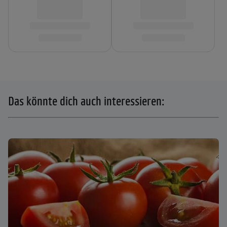
Das könnte dich auch interessieren: