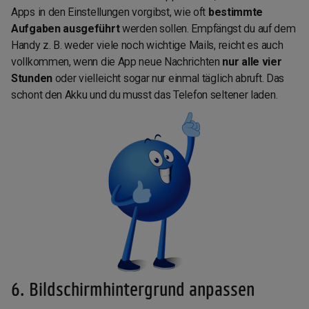
Apps in den Einstellungen vorgibst, wie oft
bestimmte
Aufgaben ausgeführt
werden sollen. Empfängst du auf dem
Handy z. B. weder viele noch wichtige Mails, reicht es auch
vollkommen, wenn die App neue Nachrichten
nur alle vier
Stunden
oder vielleicht sogar nur einmal täglich abruft. Das
schont den Akku und du musst das Telefon seltener laden.
6. Bildschirmhintergrund anpassen