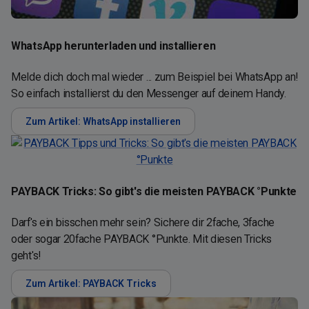
WhatsApp herunterladen und installieren
Melde dich doch mal wieder ... zum Beispiel bei WhatsApp an!
So einfach installierst du den Messenger auf deinem Handy.
Zum Artikel: WhatsApp installieren
PAYBACK Tricks: So gibt's die meisten PAYBACK °Punkte
Darf's ein bisschen mehr sein? Sichere dir 2fache, 3fache
oder sogar 20fache PAYBACK °Punkte. Mit diesen Tricks
geht's!
Zum Artikel: PAYBACK Tricks