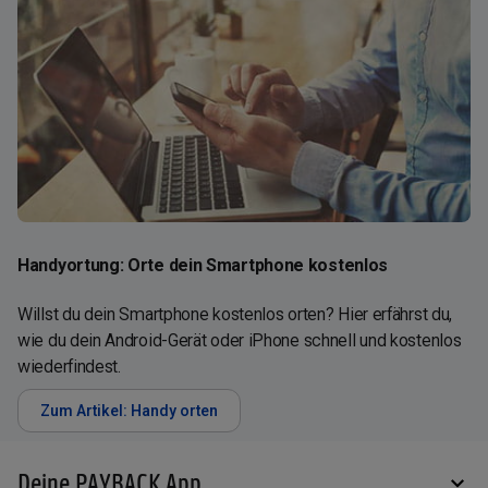
Handyortung: Orte dein Smartphone kostenlos
Willst du dein Smartphone kostenlos orten? Hier erfährst du,
wie du dein Android-Gerät oder iPhone schnell und kostenlos
wiederfindest.
Zum Artikel: Handy orten
Deine PAYBACK App