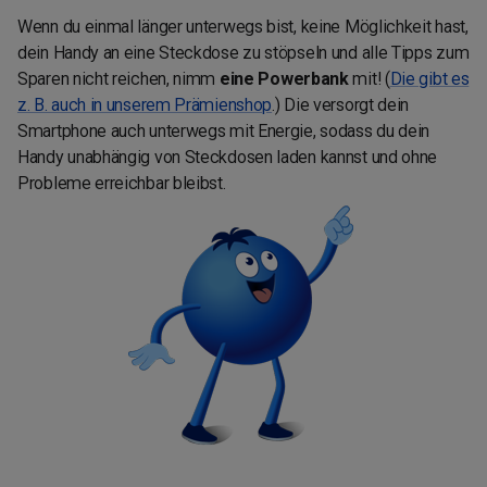
Wenn du einmal länger unterwegs bist, keine Möglichkeit hast,
dein Handy an eine Steckdose zu stöpseln und alle Tipps zum
Sparen nicht reichen, nimm
eine Powerbank
mit! (
Die gibt es
z. B. auch in unserem Prämienshop
.) Die versorgt dein
Smartphone auch unterwegs mit Energie, sodass du dein
Handy unabhängig von Steckdosen laden kannst und ohne
Probleme erreichbar bleibst.