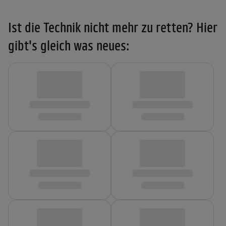
Ist die Technik nicht mehr zu retten? Hier
gibt's gleich was neues: