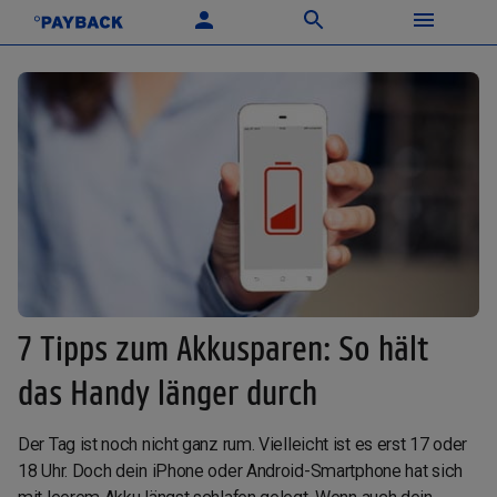
7 Tipps zum Akkusparen: So hält
das Handy länger durch
Der Tag ist noch nicht ganz rum. Vielleicht ist es erst 17 oder
18 Uhr. Doch dein iPhone oder Android-Smartphone hat sich