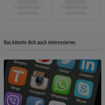
Das könnte dich auch interessieren: