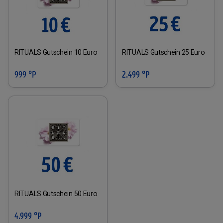
RITUALS Gutschein 10 Euro
RITUALS Gutschein 25 Euro
999 °P
2.499 °P
RITUALS Gutschein 50 Euro
4.999 °P