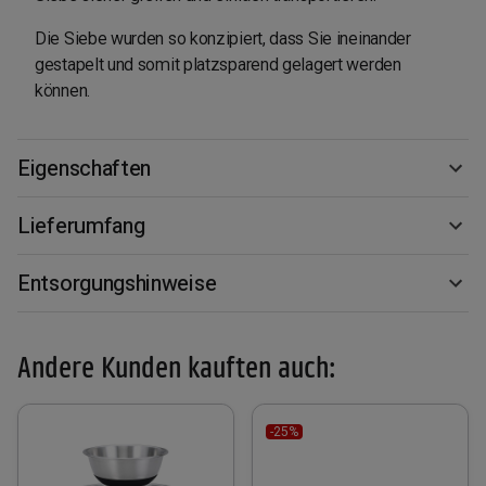
Die Siebe wurden so konzipiert, dass Sie ineinander
gestapelt und somit platzsparend gelagert werden
können.
Eigenschaften
Lieferumfang
Entsorgungshinweise
Andere Kunden kauften auch:
-25%