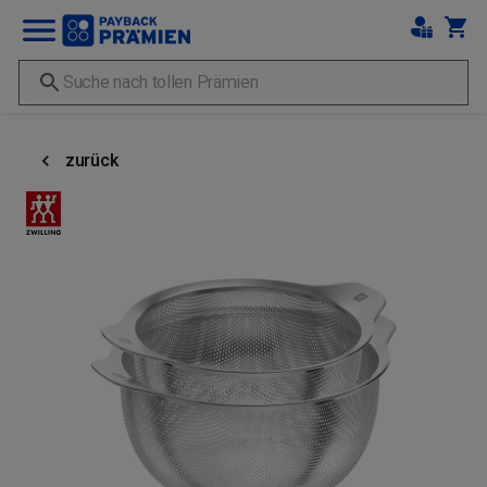
zurück